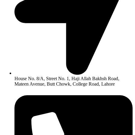
House No. 8/A, Street No. 1, Haji Allah Bakhsh Road,
Mateen Avenue, Butt Chowk, College Road, Lahore