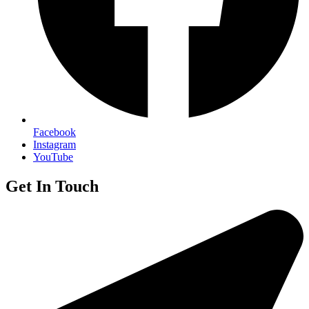
Facebook
Instagram
YouTube
Get In Touch