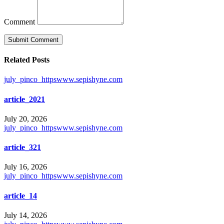
Comment
Related Posts
july_pinco_httpswww.sepishyne.com
article_2021
July 20, 2026
july_pinco_httpswww.sepishyne.com
article_321
July 16, 2026
july_pinco_httpswww.sepishyne.com
article_14
July 14, 2026