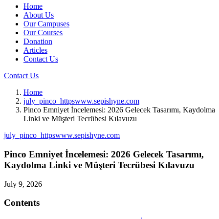
Home
About Us
Our Campuses
Our Courses
Donation
Articles
Contact Us
Contact Us
Home
july_pinco_httpswww.sepishyne.com
Pinco Emniyet İncelemesi: 2026 Gelecek Tasarımı, Kaydolma
Linki ve Müşteri Tecrübesi Kılavuzu
july_pinco_httpswww.sepishyne.com
Pinco Emniyet İncelemesi: 2026 Gelecek Tasarımı,
Kaydolma Linki ve Müşteri Tecrübesi Kılavuzu
July 9, 2026
Contents