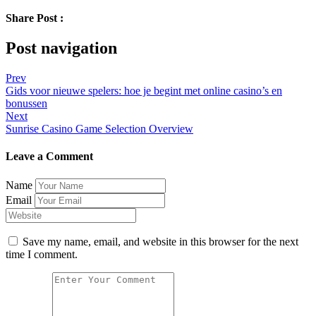
Share Post :
Post navigation
Prev
Gids voor nieuwe spelers: hoe je begint met online casino’s en
bonussen
Next
Sunrise Casino Game Selection Overview
Leave a Comment
Name
Email
Save my name, email, and website in this browser for the next
time I comment.