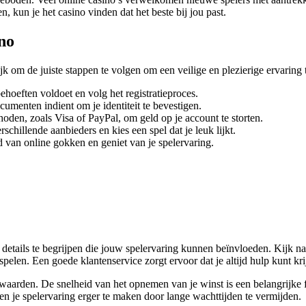
, kun je het casino vinden dat het beste bij jou past.
ino
jk om de juiste stappen te volgen om een veilige en plezierige ervaring 
hoeften voldoet en volg het registratieproces.
cumenten indient om je identiteit te bevestigen.
den, zoals Visa of PayPal, om geld op je account te storten.
hillende aanbieders en kies een spel dat je leuk lijkt.
d van online gokken en geniet van je spelervaring.
he details te begrijpen die jouw spelervaring kunnen beïnvloeden. Kijk 
 spelen. Een goede klantenservice zorgt ervoor dat je altijd hulp kunt kr
waarden. De snelheid van het opnemen van je winst is een belangrijke fa
 en je spelervaring erger te maken door lange wachttijden te vermijden.