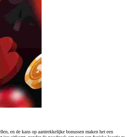
ellen, en de kans op aantrekkelijke bonussen maken het een