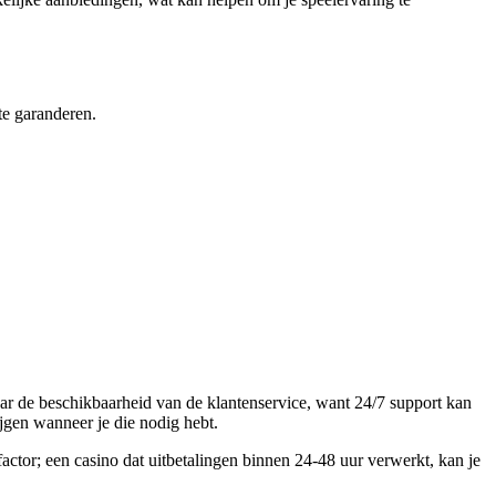
te garanderen.
naar de beschikbaarheid van de klantenservice, want 24/7 support kan
ijgen wanneer je die nodig hebt.
ctor; een casino dat uitbetalingen binnen 24-48 uur verwerkt, kan je