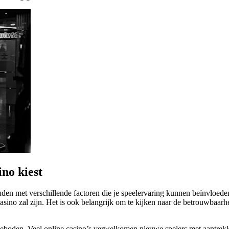
ino kiest
ouden met verschillende factoren die je speelervaring kunnen beïnvloede
casino zal zijn. Het is ook belangrijk om te kijken naar de betrouwbaarhe
eboden. Veel online casino’s verwelkomen nieuwe spelers met aantrekke