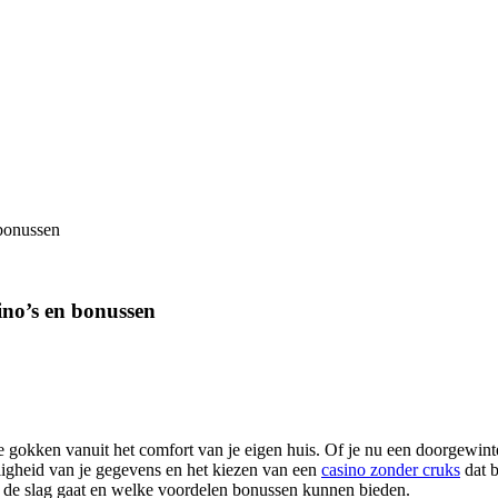
 bonussen
sino’s en bonussen
 gokken vanuit het comfort van je eigen huis. Of je nu een doorgewint
iligheid van je gegevens en het kiezen van een
casino zonder cruks
dat b
an de slag gaat en welke voordelen bonussen kunnen bieden.