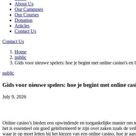
About Us
Our Campuses
Our Courses
Donation
Articles
Contact Us
Contact Us
Home
public
Gids voor nieuwe spelers: hoe je begint met online casino's en
public
Gids voor nieuwe spelers: hoe je begint met online ca
July 9, 2026
Online casino’s bieden een opwindende en toegankelijke manier om te
het is essentieel om goed geïnformeerd te zijn over zaken zoals de ve
waar je op moet letten bij het kiezen van een online casino, hoe je a