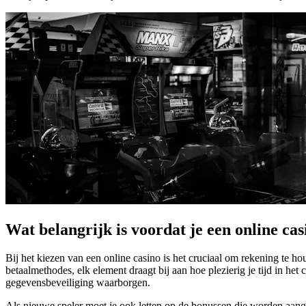
Wat belangrijk is voordat je een online cas
Bij het kiezen van een online casino is het cruciaal om rekening te h
betaalmethodes, elk element draagt bij aan hoe plezierig je tijd in het 
gegevensbeveiliging waarborgen.
Als nieuwe speler moet je ook letten op de bonussen die worden aang