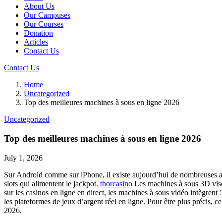
About Us
Our Campuses
Our Courses
Donation
Articles
Contact Us
Contact Us
Home
Uncategorized
Top des meilleures machines à sous en ligne 2026
Uncategorized
Top des meilleures machines à sous en ligne 2026
July 1, 2026
Sur Android comme sur iPhone, il existe aujourd’hui de nombreuses ap
slots qui alimentent le jackpot.
thorcasino
Les machines à sous 3D vise
sur les casinos en ligne en direct, les machines à sous vidéo intègrent 
les plateformes de jeux d’argent réel en ligne. Pour être plus précis, ce
2026.