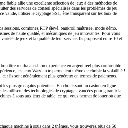
e fiable allie une excellente sélection de jeux à des méthodes de
lter des services de conseil spécialisés dans les problèmes de jeu.
 valide, utiliser le cryptage SSL, être transparent sur les taux de
vos sessions, combinez RTP élevé, bankroll maîtrisée, mode démo,
ismes de haute qualité, et mécaniques de jeu innovantes. Pour vous
ariété de jeux et la qualité de leur service. Ils proposent entre 10 et
e bon titre rendra aussi ton expérience en argent réel plus confortable
xpérience, les jeux Wazdan te permettent même de choisir la volatilité !
 %, car ils sont généralement plus généreux en termes de paiements.
t les plus gros gains potentiels. En choisissant un casino en ligne
biles utilisent des technologies de cryptage avancées pour garantir la
achines à sous aux jeux de table, ce qui vous permet de jouer où que
 chaque machine à sous dans 2 thèmes, vous trouverez plus de 50