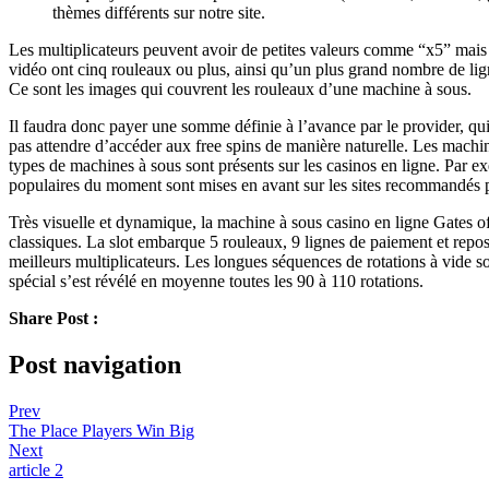
thèmes différents sur notre site.
Les multiplicateurs peuvent avoir de petites valeurs comme “x5” mais
vidéo ont cinq rouleaux ou plus, ainsi qu’un plus grand nombre de lig
Ce sont les images qui couvrent les rouleaux d’une machine à sous.
Il faudra donc payer une somme définie à l’avance par le provider, qui 
pas attendre d’accéder aux free spins de manière naturelle. Les machi
types de machines à sous sont présents sur les casinos en ligne. Par e
populaires du moment sont mises en avant sur les sites recommandés p
Très visuelle et dynamique, la machine à sous casino en ligne Gates o
classiques. La slot embarque 5 rouleaux, 9 lignes de paiement et repo
meilleurs multiplicateurs. Les longues séquences de rotations à vide s
spécial s’est révélé en moyenne toutes les 90 à 110 rotations.
Share Post :
Post navigation
Prev
The Place Players Win Big
Next
article 2