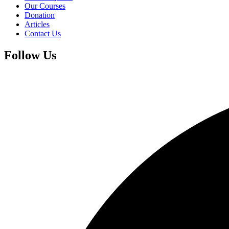
Our Courses
Donation
Articles
Contact Us
Follow Us