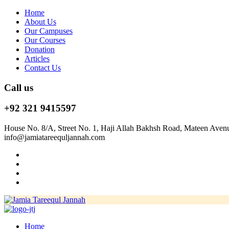
Home
About Us
Our Campuses
Our Courses
Donation
Articles
Contact Us
Call us
+92 321 9415597
House No. 8/A, Street No. 1, Haji Allah Bakhsh Road, Mateen Aven
info@jamiatareequljannah.com
Home