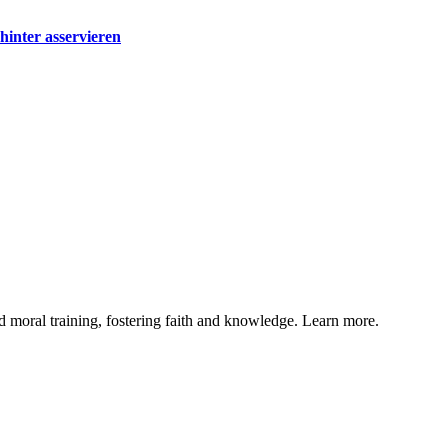
hinter asservieren
moral training, fostering faith and knowledge. Learn more.