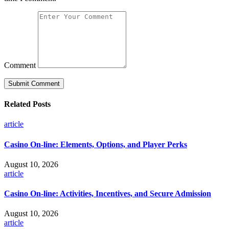
Comment
Related Posts
article
Casino On-line: Elements, Options, and Player Perks
August 10, 2026
article
Casino On-line: Activities, Incentives, and Secure Admission
August 10, 2026
article