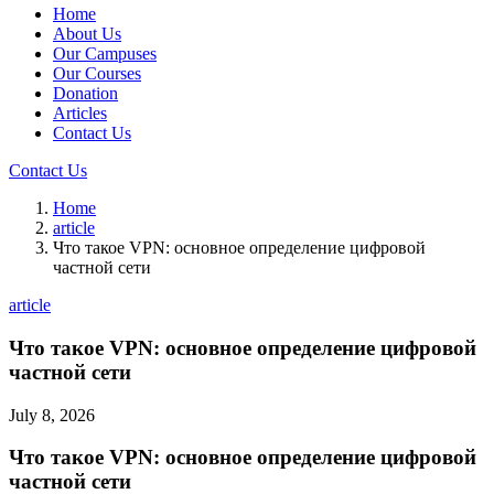
Home
About Us
Our Campuses
Our Courses
Donation
Articles
Contact Us
Contact Us
Home
article
Что такое VPN: основное определение цифровой
частной сети
article
Что такое VPN: основное определение цифровой
частной сети
July 8, 2026
Что такое VPN: основное определение цифровой
частной сети