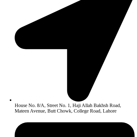
House No. 8/A, Street No. 1, Haji Allah Bakhsh Road,
Mateen Avenue, Butt Chowk, College Road, Lahore