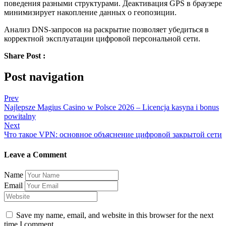
поведения разными структурами. Деактивация GPS в браузере
минимизирует накопление данных о геопозиции.
Анализ DNS-запросов на раскрытие позволяет убедиться в
корректной эксплуатации цифровой персональной сети.
Share Post :
Post navigation
Prev
Najlepsze Magius Casino w Polsce 2026 – Licencja kasyna i bonus
powitalny
Next
Что такое VPN: основное объяснение цифровой закрытой сети
Leave a Comment
Name
Email
Save my name, email, and website in this browser for the next
time I comment.