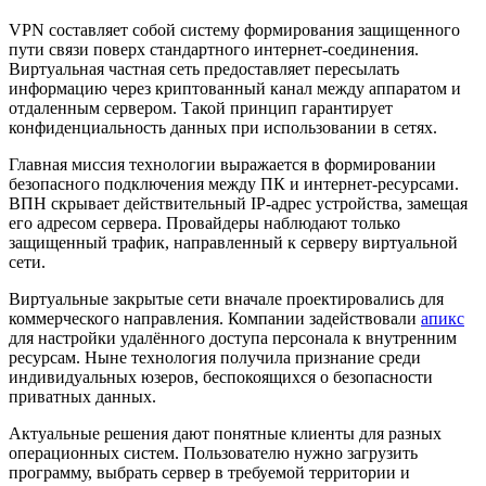
VPN составляет собой систему формирования защищенного
пути связи поверх стандартного интернет-соединения.
Виртуальная частная сеть предоставляет пересылать
информацию через криптованный канал между аппаратом и
отдаленным сервером. Такой принцип гарантирует
конфиденциальность данных при использовании в сетях.
Главная миссия технологии выражается в формировании
безопасного подключения между ПК и интернет-ресурсами.
ВПН скрывает действительный IP-адрес устройства, замещая
его адресом сервера. Провайдеры наблюдают только
защищенный трафик, направленный к серверу виртуальной
сети.
Виртуальные закрытые сети вначале проектировались для
коммерческого направления. Компании задействовали
апикс
для настройки удалённого доступа персонала к внутренним
ресурсам. Ныне технология получила признание среди
индивидуальных юзеров, беспокоящихся о безопасности
приватных данных.
Актуальные решения дают понятные клиенты для разных
операционных систем. Пользователю нужно загрузить
программу, выбрать сервер в требуемой территории и