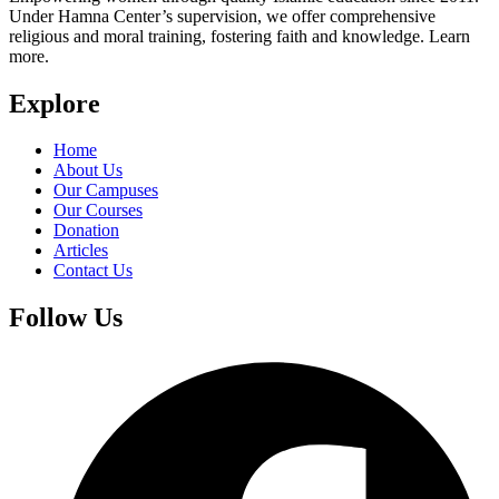
Under Hamna Center’s supervision, we offer comprehensive
religious and moral training, fostering faith and knowledge. Learn
more.
Explore
Home
About Us
Our Campuses
Our Courses
Donation
Articles
Contact Us
Follow Us