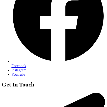
Facebook
Instagram
YouTube
Get In Touch