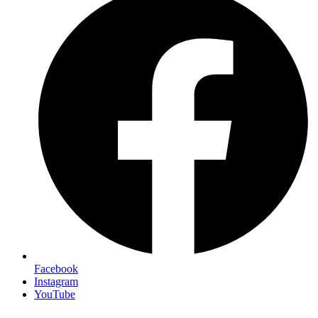
Facebook
Instagram
YouTube