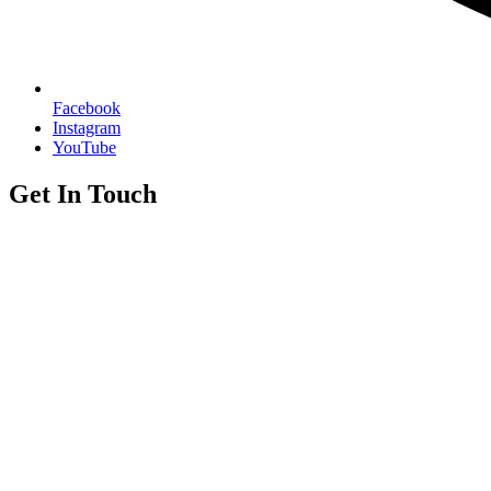
Facebook
Instagram
YouTube
Get In Touch