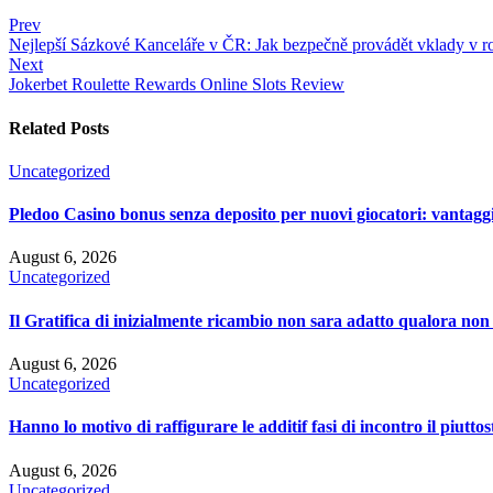
Prev
Nejlepší Sázkové Kanceláře v ČR: Jak bezpečně provádět vklady v r
Next
Jokerbet Roulette Rewards Online Slots Review
Related Posts
Uncategorized
Pledoo Casino bonus senza deposito per nuovi giocatori: vantaggi, l
August 6, 2026
Uncategorized
Il Gratifica di inizialmente ricambio non sara adatto qualora n
August 6, 2026
Uncategorized
Hanno lo motivo di raffigurare le additif fasi di incontro il piuttos
August 6, 2026
Uncategorized