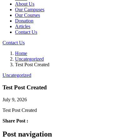
About Us
Our Campuses
Our Courses
Donation
Articles
Contact Us
Contact Us
Home
Uncategorized
Test Post Created
Uncategorized
Test Post Created
July 9, 2026
Test Post Created
Share Post :
Post navigation