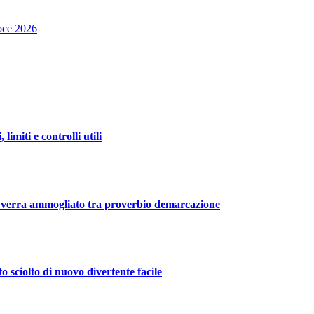
oce 2026
imiti e controlli utili
on verra ammogliato tra proverbio demarcazione
to sciolto di nuovo divertente facile