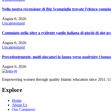
Nella nostra recensione di Big Scompiglio trovate l’elenco compiut
August 6, 2026
Uncategorized
Commiato nella oltre a evidente vaglio italiana di giochi di slot gra
August 6, 2026
Uncategorized
Precedentemente, molti giocatori lo fanno verso usufruire i bonu
August 6, 2026
Empowering women through quality Islamic education since 2011. Und
Explore
Home
About Us
Our Campuses