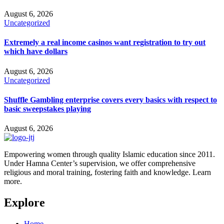
August 6, 2026
Uncategorized
Extremely a real income casinos want registration to try out
which have dollars
August 6, 2026
Uncategorized
Shuffle Gambling enterprise covers every basics with respect to
basic sweepstakes playing
August 6, 2026
Empowering women through quality Islamic education since 2011.
Under Hamna Center’s supervision, we offer comprehensive
religious and moral training, fostering faith and knowledge. Learn
more.
Explore
Home