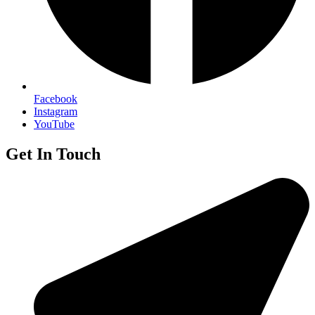
Facebook
Instagram
YouTube
Get In Touch