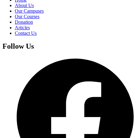
About Us
Our Campuses
Our Courses
Donation
Articles
Contact Us
Follow Us