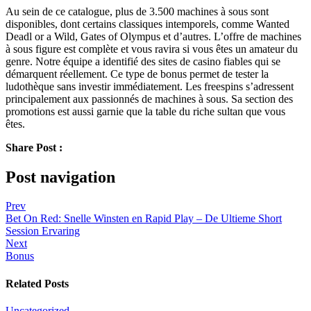
Au sein de ce catalogue, plus de 3.500 machines à sous sont
disponibles, dont certains classiques intemporels, comme Wanted
Deadl or a Wild, Gates of Olympus et d’autres. L’offre de machines
à sous figure est complète et vous ravira si vous êtes un amateur du
genre. Notre équipe a identifié des sites de casino fiables qui se
démarquent réellement. Ce type de bonus permet de tester la
ludothèque sans investir immédiatement. Les freespins s’adressent
principalement aux passionnés de machines à sous. Sa section des
promotions est aussi garnie que la table du riche sultan que vous
êtes.
Share Post :
Post navigation
Prev
Bet On Red: Snelle Winsten en Rapid Play – De Ultieme Short
Session Ervaring
Next
Bonus
Related Posts
Uncategorized