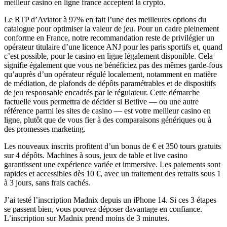
meilleur casino en ligne france acceptent la crypto.
Le RTP d’Aviator à 97% en fait l’une des meilleures options du
catalogue pour optimiser la valeur de jeu. Pour un cadre pleinement
conforme en France, notre recommandation reste de privilégier un
opérateur titulaire d’une licence ANJ pour les paris sportifs et, quand
c’est possible, pour le casino en ligne légalement disponible. Cela
signifie également que vous ne bénéficiez pas des mêmes garde‑fous
qu’auprès d’un opérateur régulé localement, notamment en matière
de médiation, de plafonds de dépôts paramétrables et de dispositifs
de jeu responsable encadrés par le régulateur. Cette démarche
factuelle vous permettra de décider si Betlive — ou une autre
référence parmi les sites de casino — est votre meilleur casino en
ligne, plutôt que de vous fier à des comparaisons génériques ou à
des promesses marketing.
Les nouveaux inscrits profitent d’un bonus de € et 350 tours gratuits
sur 4 dépôts. Machines à sous, jeux de table et live casino
garantissent une expérience variée et immersive. Les paiements sont
rapides et accessibles dès 10 €, avec un traitement des retraits sous 1
à 3 jours, sans frais cachés.
J’ai testé l’inscription Madnix depuis un iPhone 14. Si ces 3 étapes
se passent bien, vous pouvez déposer davantage en confiance.
L’inscription sur Madnix prend moins de 3 minutes.