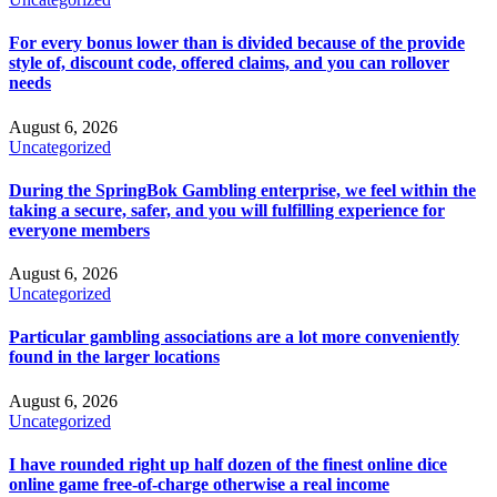
For every bonus lower than is divided because of the provide
style of, discount code, offered claims, and you can rollover
needs
August 6, 2026
Uncategorized
During the SpringBok Gambling enterprise, we feel within the
taking a secure, safer, and you will fulfilling experience for
everyone members
August 6, 2026
Uncategorized
Particular gambling associations are a lot more conveniently
found in the larger locations
August 6, 2026
Uncategorized
I have rounded right up half dozen of the finest online dice
online game free-of-charge otherwise a real income