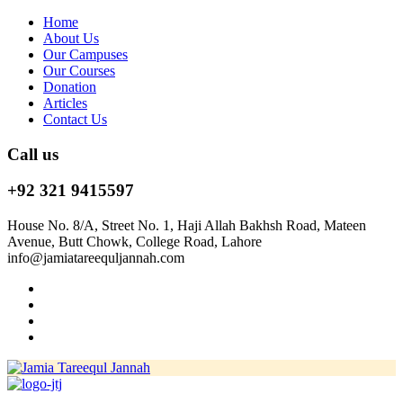
Home
About Us
Our Campuses
Our Courses
Donation
Articles
Contact Us
Call us
+92 321 9415597
House No. 8/A, Street No. 1, Haji Allah Bakhsh Road, Mateen
Avenue, Butt Chowk, College Road, Lahore
info@jamiatareequljannah.com