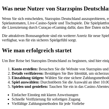
Was neue Nutzer von Starzspins Deutschl
Wenn Sie sich entscheiden, Starzspins Deutschland auszuprobieren, erw
Spielautomaten, Live-Casino-Spiele und Tischspiele. Die Spielplattfo
die Lizenzierung durch Curaçao eGaming dafür, dass Ihre Daten sicher
Die attraktiven Bonusangebote sind ein weiterer Anreiz für neue Spie
verfügbar, was für ein sicheres Spielgefühl sorgt.
Wie man erfolgreich startet
Um Ihre Reise bei Starzspins Deutschland zu beginnen, sind hier einig
Konto erstellen:
Besuchen Sie die Website von Starzspins und r
Details verifizieren:
Bestätigen Sie Ihre Identität, um sicherzust
Einzahlung tätigen:
Wählen Sie eine sichere Zahlungsmethode 
Spiel auswählen:
Durchstöbern Sie die Auswahl an über 10.000
Spielen und genießen:
Tauchen Sie ein in das Casino-Abenteu
Einfacher Einstieg mit klaren Anweisungen
Schnelle Verifizierung für sofortigen Zugang
Vielfältige Zahlungsmethoden für jede Vorliebe