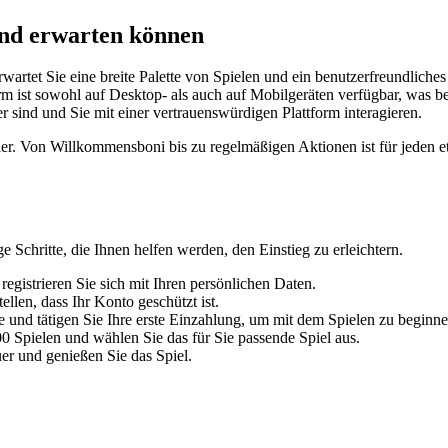
and erwarten können
artet Sie eine breite Palette von Spielen und ein benutzerfreundliches
rm ist sowohl auf Desktop- als auch auf Mobilgeräten verfügbar, was be
 sind und Sie mit einer vertrauenswürdigen Plattform interagieren.
ler. Von Willkommensboni bis zu regelmäßigen Aktionen ist für jeden et
e Schritte, die Ihnen helfen werden, den Einstieg zu erleichtern.
egistrieren Sie sich mit Ihren persönlichen Daten.
ellen, dass Ihr Konto geschützt ist.
und tätigen Sie Ihre erste Einzahlung, um mit dem Spielen zu beginne
 Spielen und wählen Sie das für Sie passende Spiel aus.
er und genießen Sie das Spiel.