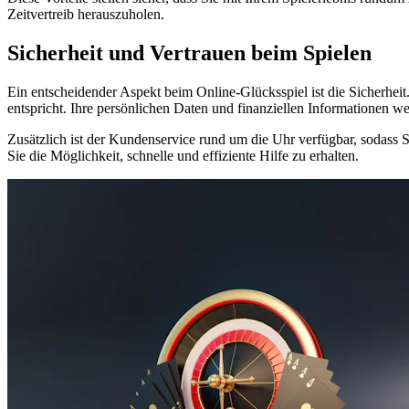
Zeitvertreib herauszuholen.
Sicherheit und Vertrauen beim Spielen
Ein entscheidender Aspekt beim Online-Glücksspiel ist die Sicherheit
entspricht. Ihre persönlichen Daten und finanziellen Informationen w
Zusätzlich ist der Kundenservice rund um die Uhr verfügbar, sodass
Sie die Möglichkeit, schnelle und effiziente Hilfe zu erhalten.