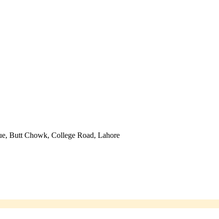
ue, Butt Chowk, College Road, Lahore