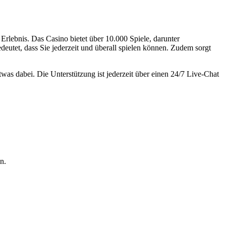
 Erlebnis. Das Casino bietet über 10.000 Spiele, darunter
deutet, dass Sie jederzeit und überall spielen können. Zudem sorgt
was dabei. Die Unterstützung ist jederzeit über einen 24/7 Live-Chat
n.