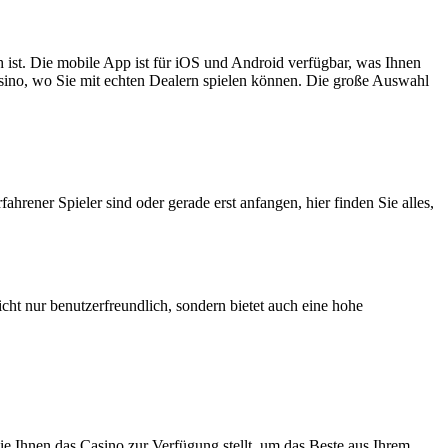
 ist. Die mobile App ist für iOS und Android verfügbar, was Ihnen
Casino, wo Sie mit echten Dealern spielen können. Die große Auswahl
hrener Spieler sind oder gerade erst anfangen, hier finden Sie alles,
icht nur benutzerfreundlich, sondern bietet auch eine hohe
 die Ihnen das Casino zur Verfügung stellt, um das Beste aus Ihrem