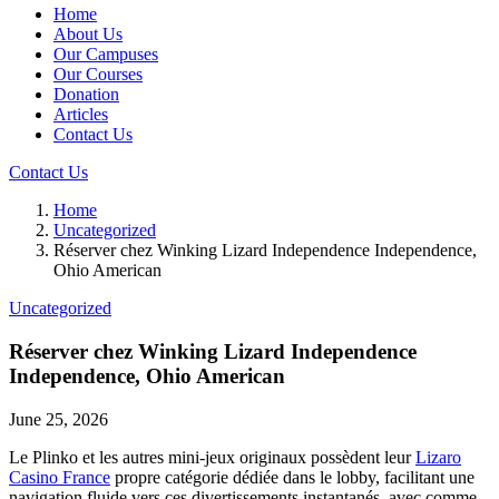
Home
About Us
Our Campuses
Our Courses
Donation
Articles
Contact Us
Contact Us
Home
Uncategorized
Réserver chez Winking Lizard Independence Independence,
Ohio American
Uncategorized
Réserver chez Winking Lizard Independence
Independence, Ohio American
June 25, 2026
Le Plinko et les autres mini-jeux originaux possèdent leur
Lizaro
Casino France
propre catégorie dédiée dans le lobby, facilitant une
navigation fluide vers ces divertissements instantanés, avec comme