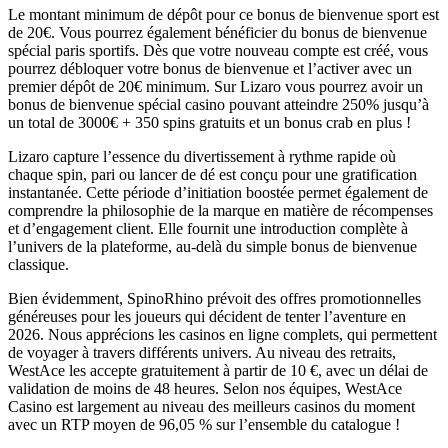
Le montant minimum de dépôt pour ce bonus de bienvenue sport est
de 20€. Vous pourrez également bénéficier du bonus de bienvenue
spécial paris sportifs. Dès que votre nouveau compte est créé, vous
pourrez débloquer votre bonus de bienvenue et l’activer avec un
premier dépôt de 20€ minimum. Sur Lizaro vous pourrez avoir un
bonus de bienvenue spécial casino pouvant atteindre 250% jusqu’à
un total de 3000€ + 350 spins gratuits et un bonus crab en plus !
Lizaro capture l’essence du divertissement à rythme rapide où
chaque spin, pari ou lancer de dé est conçu pour une gratification
instantanée. Cette période d’initiation boostée permet également de
comprendre la philosophie de la marque en matière de récompenses
et d’engagement client. Elle fournit une introduction complète à
l’univers de la plateforme, au-delà du simple bonus de bienvenue
classique.
Bien évidemment, SpinoRhino prévoit des offres promotionnelles
généreuses pour les joueurs qui décident de tenter l’aventure en
2026. Nous apprécions les casinos en ligne complets, qui permettent
de voyager à travers différents univers. Au niveau des retraits,
WestAce les accepte gratuitement à partir de 10 €, avec un délai de
validation de moins de 48 heures. Selon nos équipes, WestAce
Casino est largement au niveau des meilleurs casinos du moment
avec un RTP moyen de 96,05 % sur l’ensemble du catalogue !