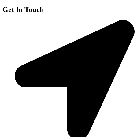
Get In Touch