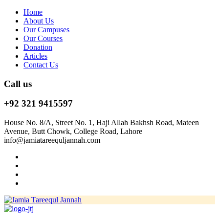
Home
About Us
Our Campuses
Our Courses
Donation
Articles
Contact Us
Call us
+92 321 9415597
House No. 8/A, Street No. 1, Haji Allah Bakhsh Road, Mateen
Avenue, Butt Chowk, College Road, Lahore
info@jamiatareequljannah.com