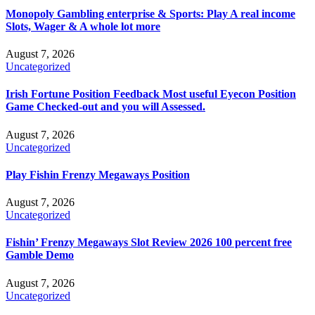
Monopoly Gambling enterprise & Sports: Play A real income
Slots, Wager & A whole lot more
August 7, 2026
Uncategorized
Irish Fortune Position Feedback Most useful Eyecon Position
Game Checked-out and you will Assessed.
August 7, 2026
Uncategorized
Play Fishin Frenzy Megaways Position
August 7, 2026
Uncategorized
Fishin’ Frenzy Megaways Slot Review 2026 100 percent free
Gamble Demo
August 7, 2026
Uncategorized