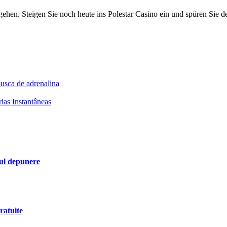
gehen. Steigen Sie noch heute ins Polestar Casino ein und spüren Sie 
usca de adrenalina
as Instantâneas
cul depunere
ratuite