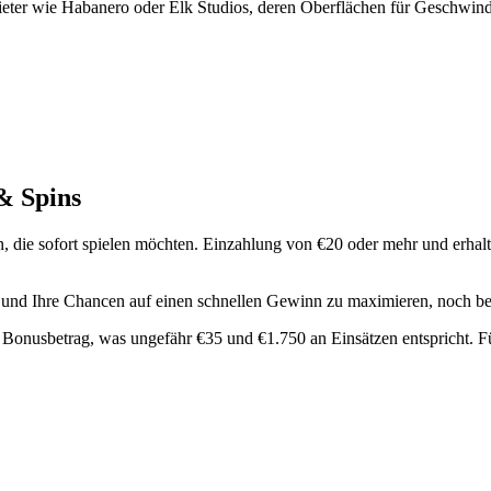
ter wie Habanero oder Elk Studios, deren Oberflächen für Geschwindi
& Spins
en, die sofort spielen möchten. Einzahlung von €20 oder mehr und erha
n und Ihre Chancen auf einen schnellen Gewinn zu maximieren, noch be
Bonusbetrag, was ungefähr €35 und €1.750 an Einsätzen entspricht. Für 