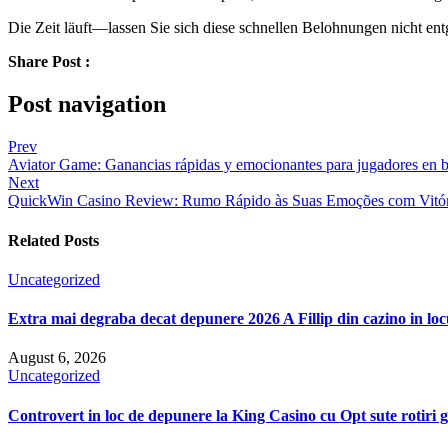
Die Zeit läuft—lassen Sie sich diese schnellen Belohnungen nicht ent
Share Post :
Post navigation
Prev
Aviator Game: Ganancias rápidas y emocionantes para jugadores en b
Next
QuickWin Casino Review: Rumo Rápido às Suas Emoções com Vitóri
Related Posts
Uncategorized
Extra mai degraba decat depunere 2026 A Fillip din cazino in lo
August 6, 2026
Uncategorized
Controvert in loc de depunere la King Casino cu Opt sute rotiri g