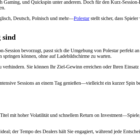
 Push Gaming, und Quickspin unter anderem. Doch für den Kurz‑Session‑E
en.
glisch, Deutsch, Polnisch und mehr—
Polestar
stellt sicher, dass Spiel
 sind
on-Session bevorzugt, passt sich die Umgebung von Polestar perfekt a
n springen können, ohne auf Ladebildschirme zu warten.
erhindern. Sie können Ihr Ziel‑Gewinn erreichen oder Ihren Einsatz v
rei intensive Sessions an einem Tag genießen—vielleicht ein kurzer Spi
auf Titel mit hoher Volatilität und schnellem Return on Investment—Spi
ideal; der Tempo des Dealers hält Sie engagiert, während jede Entsche