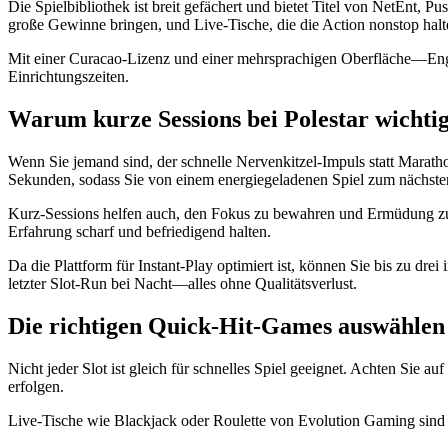
Die Spielbibliothek ist breit gefächert und bietet Titel von NetEnt,
große Gewinne bringen, und Live‑Tische, die die Action nonstop halt
Mit einer Curacao‑Lizenz und einer mehrsprachigen Oberfläche—En
Einrichtungszeiten.
Warum kurze Sessions bei Polestar wichtig
Wenn Sie jemand sind, der schnelle Nervenkitzel-Impuls statt Marath
Sekunden, sodass Sie von einem energiegeladenen Spiel zum nächste
Kurz‑Sessions helfen auch, den Fokus zu bewahren und Ermüdung zu v
Erfahrung scharf und befriedigend halten.
Da die Plattform für Instant‑Play optimiert ist, können Sie bis zu d
letzter Slot‑Run bei Nacht—alles ohne Qualitätsverlust.
Die richtigen Quick‑Hit‑Games auswählen
Nicht jeder Slot ist gleich für schnelles Spiel geeignet. Achten Sie 
erfolgen.
Live‑Tische wie Blackjack oder Roulette von Evolution Gaming sind 