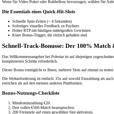
Wenn Sie Video Poker oder Rubbellose bevorzugen, wählen Sie Anbie
Die Essentials eines Quick‑Hit‑Slots
Schnelle Spin‑Zeiten (< 4 Sekunden)
Sofortiges visuelles Feedback zu Paylines
Hoher RTP mit häufigen mittelgroßen Gewinnen
Klare Bonus‑Trigger, die einfach gehalten sind
Schnell‑Track‑Bonusse: Der 100% Match 
Das Willkommensangebot bei Polestar ist auf diejenigen zugeschnitt
komplizierten Schritte erforderlich.
Dieser Bonus ermöglicht es Ihnen, mehrere Slots auf einmal zu teste
Die Wettanforderung ist einfach: 35x auf sowohl Einzahlung als auch 
erreichen als auf den meisten anderen Plattformen.
Bonus‑Nutzungs‑Checkliste
Mindesteinzahlung €20.
Den vollen €500‑Match beanspruchen.
200 Freispiele auf einen gewählten Slot aktivieren.