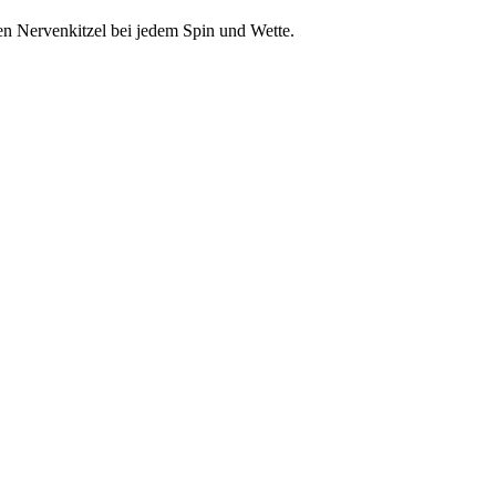
den Nervenkitzel bei jedem Spin und Wette.