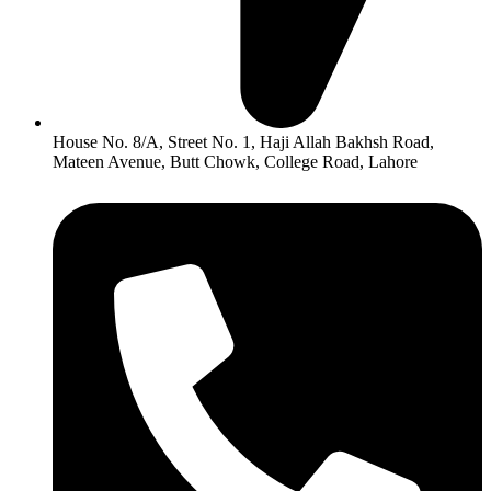
House No. 8/A, Street No. 1, Haji Allah Bakhsh Road,
Mateen Avenue, Butt Chowk, College Road, Lahore