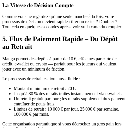
La Vitesse de Décision Compte
Comme vous ne regardez qu’une seule manche à la fois, votre
processus de décision devient rapide : tirer ou rester ? Doubler ?
Tout cela en quelques secondes après avoir vu la carte du croupier.
5. Flux de Paiement Rapide – Du Dépôt
au Retrait
Manga permet des dépôts à partir de 10 €, effectués par carte de
crédit, e‑wallet ou crypto — parfait pour les joueurs qui veulent
jouer avec un minimum de friction.
Le processus de retrait est tout aussi fluide :
Montant minimum de retrait : 20 €.
Jusqu’à 80 % des retraits traités instantanément via e‑wallets.
Un retrait gratuit par jour ; les retraits supplémentaires peuvent
entraîner de petits frais.
Limites de retrait : 10 000 € par jour, 25 000 € par semaine,
100 000 € par mois.
Cette organisation garantit que si vous décrochez un gros gain lors