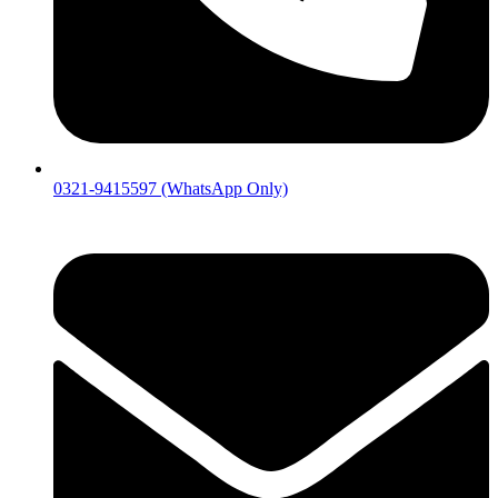
0321-9415597 (WhatsApp Only)