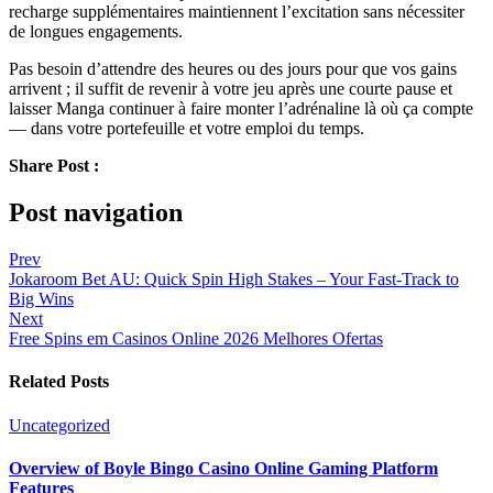
recharge supplémentaires maintiennent l’excitation sans nécessiter
de longues engagements.
Pas besoin d’attendre des heures ou des jours pour que vos gains
arrivent ; il suffit de revenir à votre jeu après une courte pause et
laisser Manga continuer à faire monter l’adrénaline là où ça compte
— dans votre portefeuille et votre emploi du temps.
Share Post :
Post navigation
Prev
Jokaroom Bet AU: Quick Spin High Stakes – Your Fast‑Track to
Big Wins
Next
Free Spins em Casinos Online 2026 Melhores Ofertas
Related Posts
Uncategorized
Overview of Boyle Bingo Casino Online Gaming Platform
Features