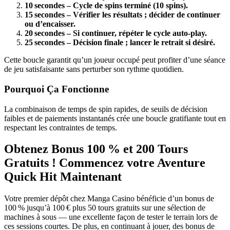
10 secondes – Cycle de spins terminé (10 spins).
15 secondes – Vérifier les résultats ; décider de continuer
ou d’encaisser.
20 secondes – Si continuer, répéter le cycle auto‑play.
25 secondes – Décision finale ; lancer le retrait si désiré.
Cette boucle garantit qu’un joueur occupé peut profiter d’une séance
de jeu satisfaisante sans perturber son rythme quotidien.
Pourquoi Ça Fonctionne
La combinaison de temps de spin rapides, de seuils de décision
faibles et de paiements instantanés crée une boucle gratifiante tout en
respectant les contraintes de temps.
Obtenez Bonus 100 % et 200 Tours
Gratuits ! Commencez votre Aventure
Quick Hit Maintenant
Votre premier dépôt chez Manga Casino bénéficie d’un bonus de
100 % jusqu’à 100 € plus 50 tours gratuits sur une sélection de
machines à sous — une excellente façon de tester le terrain lors de
ces sessions courtes. De plus, en continuant à jouer, des bonus de