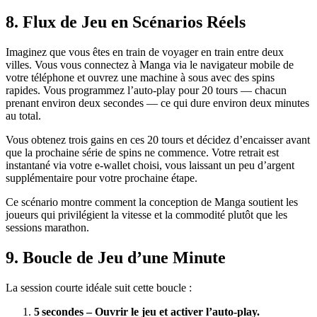
8. Flux de Jeu en Scénarios Réels
Imaginez que vous êtes en train de voyager en train entre deux
villes. Vous vous connectez à Manga via le navigateur mobile de
votre téléphone et ouvrez une machine à sous avec des spins
rapides. Vous programmez l’auto‑play pour 20 tours — chacun
prenant environ deux secondes — ce qui dure environ deux minutes
au total.
Vous obtenez trois gains en ces 20 tours et décidez d’encaisser avant
que la prochaine série de spins ne commence. Votre retrait est
instantané via votre e‑wallet choisi, vous laissant un peu d’argent
supplémentaire pour votre prochaine étape.
Ce scénario montre comment la conception de Manga soutient les
joueurs qui privilégient la vitesse et la commodité plutôt que les
sessions marathon.
9. Boucle de Jeu d’une Minute
La session courte idéale suit cette boucle :
5 secondes – Ouvrir le jeu et activer l’auto‑play.