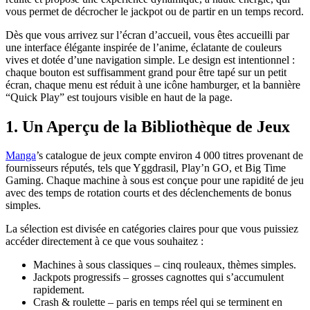
vous permet de décrocher le jackpot ou de partir en un temps record.
Dès que vous arrivez sur l’écran d’accueil, vous êtes accueilli par
une interface élégante inspirée de l’anime, éclatante de couleurs
vives et dotée d’une navigation simple. Le design est intentionnel :
chaque bouton est suffisamment grand pour être tapé sur un petit
écran, chaque menu est réduit à une icône hamburger, et la bannière
“Quick Play” est toujours visible en haut de la page.
1. Un Aperçu de la Bibliothèque de Jeux
Manga
’s catalogue de jeux compte environ 4 000 titres provenant de
fournisseurs réputés, tels que Yggdrasil, Play’n GO, et Big Time
Gaming. Chaque machine à sous est conçue pour une rapidité de jeu
avec des temps de rotation courts et des déclenchements de bonus
simples.
La sélection est divisée en catégories claires pour que vous puissiez
accéder directement à ce que vous souhaitez :
Machines à sous classiques – cinq rouleaux, thèmes simples.
Jackpots progressifs – grosses cagnottes qui s’accumulent
rapidement.
Crash & roulette – paris en temps réel qui se terminent en