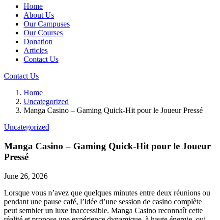
Home
About Us
Our Campuses
Our Courses
Donation
Articles
Contact Us
Contact Us
Home
Uncategorized
Manga Casino – Gaming Quick‑Hit pour le Joueur Pressé
Uncategorized
Manga Casino – Gaming Quick‑Hit pour le Joueur
Pressé
June 26, 2026
Lorsque vous n’avez que quelques minutes entre deux réunions ou
pendant une pause café, l’idée d’une session de casino complète
peut sembler un luxe inaccessible. Manga Casino reconnaît cette
réalité et propose une expérience dynamique, à haute énergie, qui