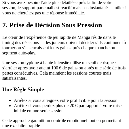
Si vous avez besoin d’aide plus détaillée après la fin de votre
session, le support par email est réactif mais pas instantané — utile si
vous ne cherchez pas une réponse immédiate.
7. Prise de Décision Sous Pression
Le cœur de l’expérience de jeu rapide de Manga réside dans le
timing des décisions — les joueurs doivent décider s’ils continuent à
tourner ou s’ils encaissent leurs gains après chaque manche ou
segment auto‑play.
Une session typique à haute intensité utilise un seuil de risque :
s’arrêter après avoir atteint 100 € de gains ou après une série de trois
pertes consécutives. Cela maintient les sessions courtes mais
satisfaisantes.
Une Règle Simple
Arrêtez si vous atteignez votre profit cible pour la session.
Arrêtez si vous perdez plus de 20 € par rapport à votre mise
initiale en une seule session.
Cette approche garantit un contrôle émotionnel tout en permettant
une excitation rapide.