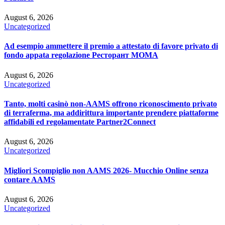
August 6, 2026
Uncategorized
Ad esempio ammettere il premio a attestato di favore privato di
fondo appata regolazione Ресторант MOMA
August 6, 2026
Uncategorized
Tanto, molti casinò non-AAMS offrono riconoscimento privato
di terraferma, ma addirittura importante prendere piattaforme
affidabili ed regolamentate Partner2Connect
August 6, 2026
Uncategorized
Migliori Scompiglio non AAMS 2026- Mucchio Online senza
contare AAMS
August 6, 2026
Uncategorized