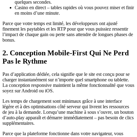
quelques secondes.
Casino en direct – tables rapides où vous pouvez miser et finir
en moins d’une minute.
Parce que votre temps est limité, les développeurs ont ajusté
finement les paytables et les RTP pour que vous puissiez ressentir
l’impact de chaque gain ou perte sans attendre de longues phases de
bonus.
2. Conception Mobile-First Qui Ne Perd
Pas le Rythme
Pas d’application dédiée, cela signifie que le site est conçu pour se
charger instantanément sur n’importe quel smartphone ou tablette.
La conception responsive maintient la même fonctionnalité que vous
soyez sur Android ou iOS.
Les temps de chargement sont minimaux grâce à une interface
légère et à des optimisations côté serveur qui livrent les ressources
de jeu à la demande. Lorsqu’une machine à sous s’ouvre, un bouton
d’auto‑play apparaît et démarre immédiatement – pas besoin de clics
supplémentaires.
Parce que la plateforme fonctionne dans votre navigateur, vous