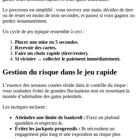
Le processus est simplifié : vous recevez une main, décidez de tirer
ou de rester en moins de trois secondes, et passez si vous gagnez ou
perdez instantanément.
Un cycle de jeu typique ressemble à ceci :
Placer une mise en 5 secondes.
Recevoir des cartes.
Faire un choix rapide (tirer/rester).
Si victoire → collecter le paiement immédiatement.
Gestion du risque dans le jeu rapide
L’essence des sessions courtes réside dans le contrôle du risque :
vous souhaitez éviter de grandes fluctuations tout en ressentant la
montée d’adrénaline des gains potentiels.
Les tactiques incluent :
Atteindre une limite de bankroll :
Fixez un plafond
quotidien et respectez-le.
Évitez les jackpots progressifs :
Ils nécessitent un
engagement plus long et une exposition au risque plus