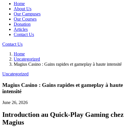
Home
About Us
Our Campuses
Our Courses
Donation
Articles
Contact Us
Contact Us
Home
Uncategorized
Magius Casino : Gains rapides et gameplay à haute intensité
Uncategorized
Magius Casino : Gains rapides et gameplay à haute
intensité
June 26, 2026
Introduction au Quick‑Play Gaming chez
Magius