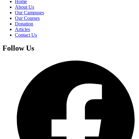
Home
About Us
Our Campuses
Our Courses
Donation
Articles
Contact Us
Follow Us