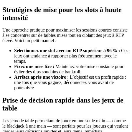
Stratégies de mise pour les slots à haute
intensité
Une approche pratique pour maximiser les sessions courtes consiste
à se concentrer sur de faibles mises tout en ciblant des jeux à RTP
élevé. Voici un petit manuel :
Sélectionnez une slot avec un RTP supérieur à 96 % :
Ces
jeux ont tendance à rapporter plus fréquemment avec le
temps.
Fixez une mise fixe :
Maintenez votre mise constante pour
éviter des dips soudains de bankroll.
Arrêtez après une victoire :
L’objectif est un profit rapide ;
une fois que vous gagnez, déconnectez-vous avant de
poursuivre.
Prise de décision rapide dans les jeux de
table
Les jeux de table permettant de jouer en une seule main — comme
le blackjack à une main — sont parfaits pour les joueurs qui veulent
garder leurs décisions rapides et leurs gains immédiats.