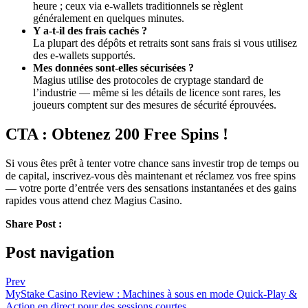
heure ; ceux via e‑wallets traditionnels se règlent
généralement en quelques minutes.
Y a-t-il des frais cachés ?
La plupart des dépôts et retraits sont sans frais si vous utilisez
des e‑wallets supportés.
Mes données sont-elles sécurisées ?
Magius utilise des protocoles de cryptage standard de
l’industrie — même si les détails de licence sont rares, les
joueurs comptent sur des mesures de sécurité éprouvées.
CTA : Obtenez 200 Free Spins !
Si vous êtes prêt à tenter votre chance sans investir trop de temps ou
de capital, inscrivez-vous dès maintenant et réclamez vos free spins
— votre porte d’entrée vers des sensations instantanées et des gains
rapides vous attend chez Magius Casino.
Share Post :
Post navigation
Prev
MyStake Casino Review : Machines à sous en mode Quick‑Play &
Action en direct pour des sessions courtes