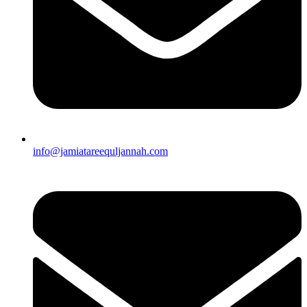
info@jamiatareequljannah.com