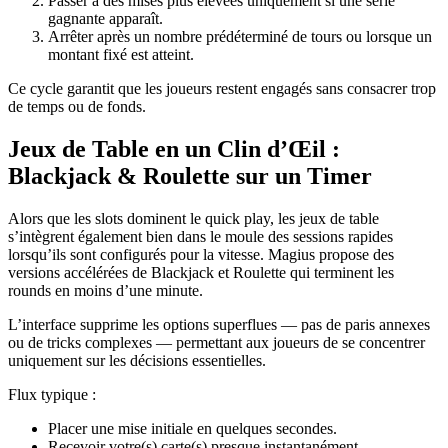
Passer à des mises plus élevées uniquement si une série
gagnante apparaît.
Arrêter après un nombre prédéterminé de tours ou lorsque un
montant fixé est atteint.
Ce cycle garantit que les joueurs restent engagés sans consacrer trop
de temps ou de fonds.
Jeux de Table en un Clin d’Œil :
Blackjack & Roulette sur un Timer
Alors que les slots dominent le quick play, les jeux de table
s’intègrent également bien dans le moule des sessions rapides
lorsqu’ils sont configurés pour la vitesse. Magius propose des
versions accélérées de Blackjack et Roulette qui terminent les
rounds en moins d’une minute.
L’interface supprime les options superflues — pas de paris annexes
ou de tricks complexes — permettant aux joueurs de se concentrer
uniquement sur les décisions essentielles.
Flux typique :
Placer une mise initiale en quelques secondes.
Recevoir votre(s) carte(s) presque instantanément.