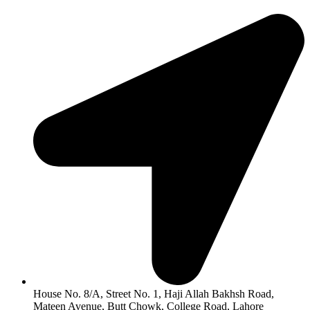
House No. 8/A, Street No. 1, Haji Allah Bakhsh Road,
Mateen Avenue, Butt Chowk, College Road, Lahore