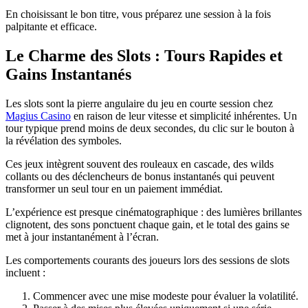
En choisissant le bon titre, vous préparez une session à la fois
palpitante et efficace.
Le Charme des Slots : Tours Rapides et
Gains Instantanés
Les slots sont la pierre angulaire du jeu en courte session chez
Magius Casino
en raison de leur vitesse et simplicité inhérentes. Un
tour typique prend moins de deux secondes, du clic sur le bouton à
la révélation des symboles.
Ces jeux intègrent souvent des rouleaux en cascade, des wilds
collants ou des déclencheurs de bonus instantanés qui peuvent
transformer un seul tour en un paiement immédiat.
L’expérience est presque cinématographique : des lumières brillantes
clignotent, des sons ponctuent chaque gain, et le total des gains se
met à jour instantanément à l’écran.
Les comportements courants des joueurs lors des sessions de slots
incluent :
Commencer avec une mise modeste pour évaluer la volatilité.