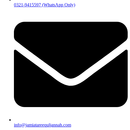
0321-9415597 (WhatsApp Only)
info@jamiatareequljannah.com