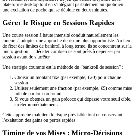
plateforme desktop tout en s’intégrant parfaitement au quotidien —
une excitation de poche qui se déploie en deux minutes.
Gérer le Risque en Sessions Rapides
Une courte session à haute intensité conduit naturellement les
joueurs à adopter une approche de risque plus opportuniste. Au lieu
de fixer des limites de bankroll à long terme, ils se concentrent sur la
micro‑gestion — décider combien ils sont prêts à dépenser par
session avant de s’arrêter.
Une stratégie courante est la méthode du “bankroll de session” :
Choisir un montant fixe (par exemple, €20) pour chaque
session.
Utiliser seulement une fraction (par exemple, €5) comme mise
initiale par tour ou round.
Si vous obtenez un gain précoce qui dépasse votre seuil cible,
arrêter immédiatement.
Cette approche maintient le risque prévisible tout en conservant
l’exaltation des gains ou pertes rapides.
Timing de vos Mises : Micro‑Décisions