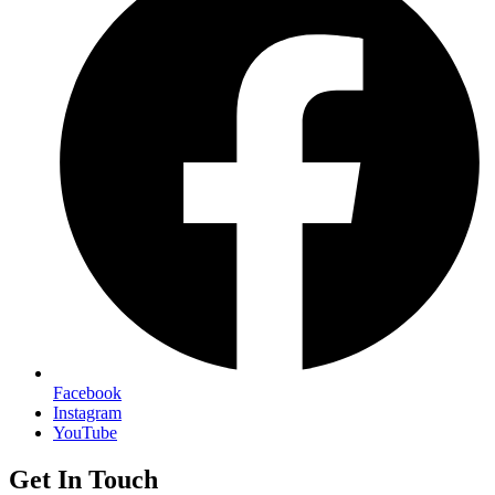
Facebook
Instagram
YouTube
Get In Touch