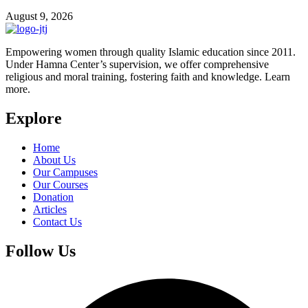
August 9, 2026
Empowering women through quality Islamic education since 2011.
Under Hamna Center’s supervision, we offer comprehensive
religious and moral training, fostering faith and knowledge. Learn
more.
Explore
Home
About Us
Our Campuses
Our Courses
Donation
Articles
Contact Us
Follow Us