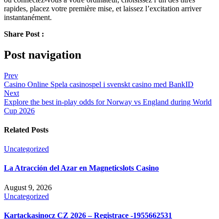
rapides, placez votre première mise, et laissez l’excitation arriver
instantanément.
Share Post :
Post navigation
Prev
Casino Online Spela casinospel i svenskt casino med BankID
Next
Explore the best in-play odds for Norway vs England during World
Cup 2026
Related Posts
Uncategorized
La Atracción del Azar en Magneticslots Casino
August 9, 2026
Uncategorized
Kartackasinocz CZ 2026 – Registrace -1955662531