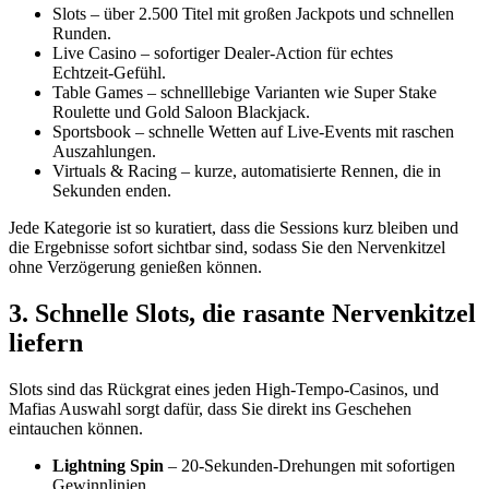
Slots – über 2.500 Titel mit großen Jackpots und schnellen
Runden.
Live Casino – sofortiger Dealer‑Action für echtes
Echtzeit‑Gefühl.
Table Games – schnelllebige Varianten wie Super Stake
Roulette und Gold Saloon Blackjack.
Sportsbook – schnelle Wetten auf Live-Events mit raschen
Auszahlungen.
Virtuals & Racing – kurze, automatisierte Rennen, die in
Sekunden enden.
Jede Kategorie ist so kuratiert, dass die Sessions kurz bleiben und
die Ergebnisse sofort sichtbar sind, sodass Sie den Nervenkitzel
ohne Verzögerung genießen können.
3. Schnelle Slots, die rasante Nervenkitzel
liefern
Slots sind das Rückgrat eines jeden High‑Tempo‑Casinos, und
Mafias Auswahl sorgt dafür, dass Sie direkt ins Geschehen
eintauchen können.
Lightning Spin
– 20‑Sekunden‑Drehungen mit sofortigen
Gewinnlinien.