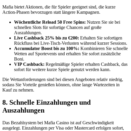
Mafia bietet Aktionen, die für Spieler geeignet sind, die kurze
Action‑Phasen bevorzugen statt längere Kampagnen.
Wöchentliche Reload 50 Free Spins:
Nutzen Sie sie bei
schnellen Slots für sofortige Chancen auf große
Auszahlungen.
Live Cashback 25% bis zu €200:
Erhalten Sie sofortigen
Rückfluss bei Live‑Tisch‑Verlusten während kurzer Sessions.
Accumulator Boost bis zu 100%:
Kombinieren Sie schnelle
Wetten auf Sportevents und erhalten Sie sofort zusätzliche
Boni.
VIP Cashback:
Regelmäßige Spieler erhalten Cashback, das
sofort für weitere kurze Spiele genutzt werden kann.
Die Wettanforderungen sind bei diesen Angeboten relativ niedrig,
sodass Sie Vorteile genießen können, ohne lange Wartezeiten in
Kauf zu nehmen.
8. Schnelle Einzahlungen und
Auszahlungen
Das Bezahlsystem bei Mafia Casino ist auf Geschwindigkeit
ausgelegt. Einzahlungen per Visa oder Mastercard erfolgen sofort,