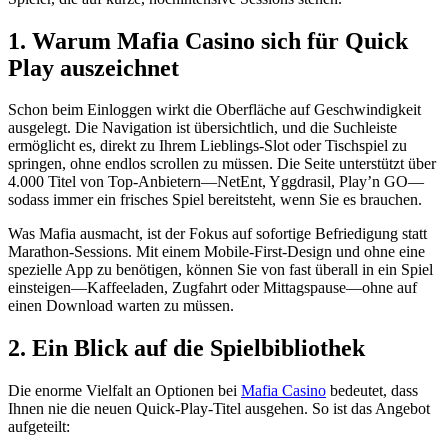
1. Warum Mafia Casino sich für Quick
Play auszeichnet
Schon beim Einloggen wirkt die Oberfläche auf Geschwindigkeit
ausgelegt. Die Navigation ist übersichtlich, und die Suchleiste
ermöglicht es, direkt zu Ihrem Lieblings-Slot oder Tischspiel zu
springen, ohne endlos scrollen zu müssen. Die Seite unterstützt über
4.000 Titel von Top‑Anbietern—NetEnt, Yggdrasil, Play’n GO—
sodass immer ein frisches Spiel bereitsteht, wenn Sie es brauchen.
Was Mafia ausmacht, ist der Fokus auf sofortige Befriedigung statt
Marathon-Sessions. Mit einem Mobile‑First-Design und ohne eine
spezielle App zu benötigen, können Sie von fast überall in ein Spiel
einsteigen—Kaffeeladen, Zugfahrt oder Mittagspause—ohne auf
einen Download warten zu müssen.
2. Ein Blick auf die Spielbibliothek
Die enorme Vielfalt an Optionen bei
Mafia Casino
bedeutet, dass
Ihnen nie die neuen Quick‑Play‑Titel ausgehen. So ist das Angebot
aufgeteilt: