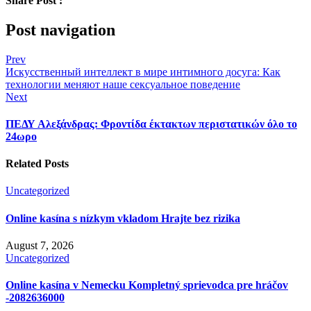
Share Post :
Post navigation
Prev
Искусственный интеллект в мире интимного досуга: Как
технологии меняют наше сексуальное поведение
Next
ΠΕΔΥ Αλεξάνδρας: Φροντίδα έκτακτων περιστατικών όλο το
24ωρο
Related Posts
Uncategorized
Online kasína s nízkym vkladom Hrajte bez rizika
August 7, 2026
Uncategorized
Online kasína v Nemecku Kompletný sprievodca pre hráčov
-2082636000