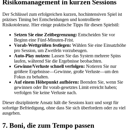
Risikomanagement in kurzen Sessions
Der Schlüssel zum erfolgreichen kurzen, hochintensiven Spiel ist
präzises Timing bei Entscheidungen und kontrollierte
Risikotoleranz. Hier einige praktische Tipps für diesen Spielstil:
Setzen Sie eine Zeitbegrenzung:
Entscheiden Sie vor
Beginn eine Fünf‑Minuten‑Frist.
Vorab‑Wettgrößen festlegen:
Wählen Sie eine Einsatzhöhe
pro Session, um Zweifeln vorzubeugen.
Auto‑Play nutzen:
Lassen Sie das System mehrere Spins
laufen, während Sie die Ergebnisse beobachten.
Gewinne/Verluste schnell verfolgen:
Notieren Sie nur
größere Ergebnisse—Gewinne, große Verluste—um den
Fokus zu behalten.
Auf einem Höhepunkt aufhören:
Beenden Sie, wenn Sie
gewinnen oder Ihr vorab‑gesetztes Limit erreicht haben;
verfolgen Sie keine Verluste nach.
Dieser disziplinierte Ansatz hält die Sessions kurz und sorgt für
sofortige Befriedigung, ohne dass Sie sich überfordern oder zu viel
ausgeben.
7. Boni, die zum Tempo passen