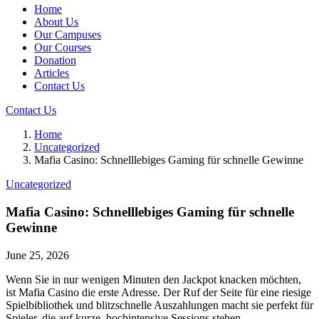
Home
About Us
Our Campuses
Our Courses
Donation
Articles
Contact Us
Contact Us
Home
Uncategorized
Mafia Casino: Schnelllebiges Gaming für schnelle Gewinne
Uncategorized
Mafia Casino: Schnelllebiges Gaming für schnelle
Gewinne
June 25, 2026
Wenn Sie in nur wenigen Minuten den Jackpot knacken möchten,
ist Mafia Casino die erste Adresse. Der Ruf der Seite für eine riesige
Spielbibliothek und blitzschnelle Auszahlungen macht sie perfekt für
Spieler, die auf kurze, hochintensive Sessions stehen.