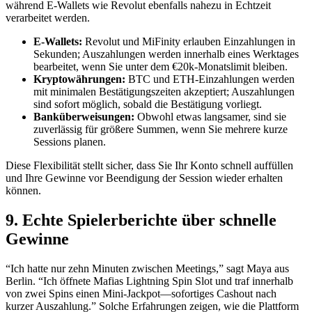
während E‑Wallets wie Revolut ebenfalls nahezu in Echtzeit
verarbeitet werden.
E‑Wallets:
Revolut und MiFinity erlauben Einzahlungen in
Sekunden; Auszahlungen werden innerhalb eines Werktages
bearbeitet, wenn Sie unter dem €20k‑Monatslimit bleiben.
Kryptowährungen:
BTC und ETH‑Einzahlungen werden
mit minimalen Bestätigungszeiten akzeptiert; Auszahlungen
sind sofort möglich, sobald die Bestätigung vorliegt.
Banküberweisungen:
Obwohl etwas langsamer, sind sie
zuverlässig für größere Summen, wenn Sie mehrere kurze
Sessions planen.
Diese Flexibilität stellt sicher, dass Sie Ihr Konto schnell auffüllen
und Ihre Gewinne vor Beendigung der Session wieder erhalten
können.
9. Echte Spielerberichte über schnelle
Gewinne
“Ich hatte nur zehn Minuten zwischen Meetings,” sagt Maya aus
Berlin. “Ich öffnete Mafias Lightning Spin Slot und traf innerhalb
von zwei Spins einen Mini‑Jackpot—sofortiges Cashout nach
kurzer Auszahlung.” Solche Erfahrungen zeigen, wie die Plattform