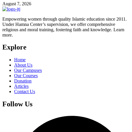
August 7, 2026
Empowering women through quality Islamic education since 2011.
Under Hamna Center’s supervision, we offer comprehensive
religious and moral training, fostering faith and knowledge. Learn
more.
Explore
Home
About Us
Our Campuses
Our Courses
Donation
Articles
Contact Us
Follow Us