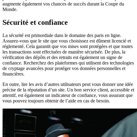
augmente également vos chances de succès durant la Coupe du
Monde.
Sécurité et confiance
La sécurité est primordiale dans le domaine des paris en ligne.
Assurez-vous que le site que vous choisissez est dûment licencié et
réglementé. Cela garantit que vos mises sont protégées et que toutes
les transactions sont effectuées de manière sécurisée. De plus, la
vérification des dépôts et des retraits est également un signe de
confiance. Recherchez des plateformes qui utilisent des technologies
de cryptage avancées pour protéger vos données personnelles et
financières.
En outre, lire les avis d’autres utilisateurs peut vous donner une idée
précise de la réputation d’un site. Un bon service client, accessible et
attentif, est également un indicateur de confiance, vous assurant que
vous pouvez toujours obtenir de l’aide en cas de besoin.