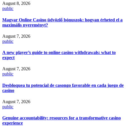
August 8, 2026
public
Magyar Online Casino üdvözlő bónuszok: hogyan érheted el a
maximális nyereményt?
August 7, 2026
public
A new player’s guide to online casino withdrawals: what to
expect
August 7, 2026
public
Desbloquea tu potencial de casongo favorable en cada juego de
casino
August 7, 2026
public
Genuine accountability: resources for a transformative casino
experience