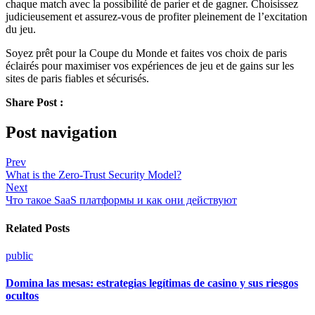
chaque match avec la possibilité de parier et de gagner. Choisissez
judicieusement et assurez-vous de profiter pleinement de l’excitation
du jeu.
Soyez prêt pour la Coupe du Monde et faites vos choix de paris
éclairés pour maximiser vos expériences de jeu et de gains sur les
sites de paris fiables et sécurisés.
Share Post :
Post navigation
Prev
What is the Zero-Trust Security Model?
Next
Что такое SaaS платформы и как они действуют
Related Posts
public
Domina las mesas: estrategias legítimas de casino y sus riesgos
ocultos