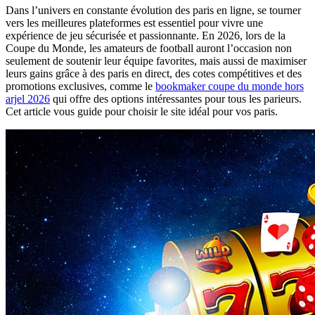
Dans l’univers en constante évolution des paris en ligne, se tourner
vers les meilleures plateformes est essentiel pour vivre une
expérience de jeu sécurisée et passionnante. En 2026, lors de la
Coupe du Monde, les amateurs de football auront l’occasion non
seulement de soutenir leur équipe favorites, mais aussi de maximiser
leurs gains grâce à des paris en direct, des cotes compétitives et des
promotions exclusives, comme le
bookmaker coupe du monde hors
arjel 2026
qui offre des options intéressantes pour tous les parieurs.
Cet article vous guide pour choisir le site idéal pour vos paris.