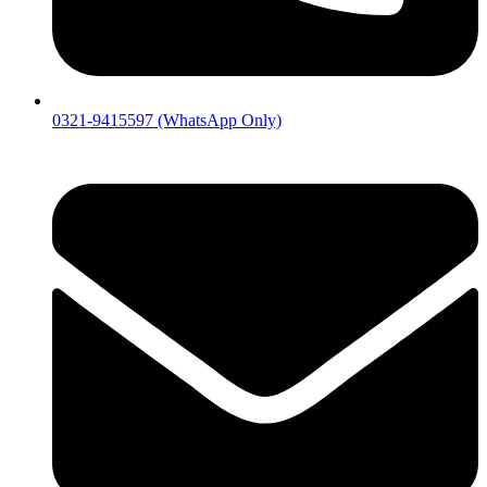
0321-9415597 (WhatsApp Only)