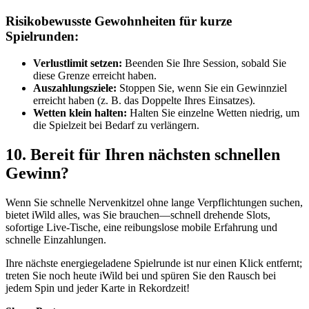
Risikobewusste Gewohnheiten für kurze
Spielrunden:
Verlustlimit setzen:
Beenden Sie Ihre Session, sobald Sie
diese Grenze erreicht haben.
Auszahlungsziele:
Stoppen Sie, wenn Sie ein Gewinnziel
erreicht haben (z. B. das Doppelte Ihres Einsatzes).
Wetten klein halten:
Halten Sie einzelne Wetten niedrig, um
die Spielzeit bei Bedarf zu verlängern.
10. Bereit für Ihren nächsten schnellen
Gewinn?
Wenn Sie schnelle Nervenkitzel ohne lange Verpflichtungen suchen,
bietet iWild alles, was Sie brauchen—schnell drehende Slots,
sofortige Live-Tische, eine reibungslose mobile Erfahrung und
schnelle Einzahlungen.
Ihre nächste energiegeladene Spielrunde ist nur einen Klick entfernt;
treten Sie noch heute iWild bei und spüren Sie den Rausch bei
jedem Spin und jeder Karte in Rekordzeit!