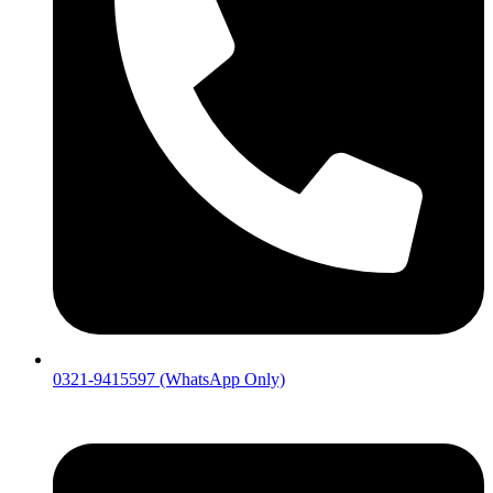
0321-9415597 (WhatsApp Only)