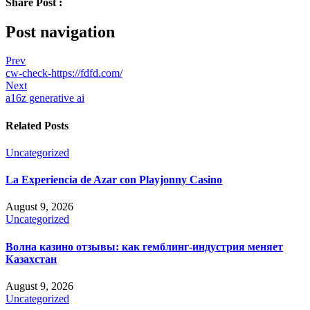
Share Post :
Post navigation
Prev
cw-check-https://fdfd.com/
Next
a16z generative ai
Related Posts
Uncategorized
La Experiencia de Azar con Playjonny Casino
August 9, 2026
Uncategorized
Волна казино отзывы: как гемблинг-индустрия меняет
Казахстан
August 9, 2026
Uncategorized