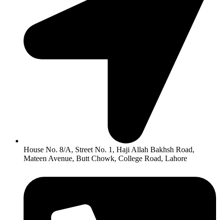
House No. 8/A, Street No. 1, Haji Allah Bakhsh Road,
Mateen Avenue, Butt Chowk, College Road, Lahore