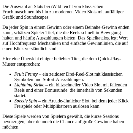
Die Auswahl an Slots bei iWild reicht von klassischen
Fruchtmaschinen bis hin zu modernen Video Slots mit auffälliger
Grafik und Soundscapes.
Da jeder Spin in einem Gewinn oder einem Beinahe-Gewinn enden
kann, schätzen Spieler Titel, die die Reels schnell in Bewegung
halten und häufig Auszahlungen bieten. Das Spielkatalog legt Wert
auf Hochfrequenz-Mechaniken und einfache Gewinnlinien, die auf
einen Blick verständlich sind.
Hier eine Übersicht einiger beliebter Titel, die dem Quick-Play-
Muster entsprechen:
Fruit Frenzy
– ein zeitloser Drei-Reel-Slot mit klassischen
Symbolen und Sofort-Auszahlungen.
Lightning Strike
– ein blitzschneller Video Slot mit fallenden
Reels und einer Bonusrunde, die innerhalb von Sekunden
startet.
Speedy Spin
– ein Arcade‑ähnlicher Slot, bei dem jeder Klick
Freispiele oder Multiplikatoren auslösen kann.
Diese Spiele werden von Spielern gewählt, die kurze Sessions
bevorzugen, aber dennoch die Chance auf große Gewinne haben
möchten.