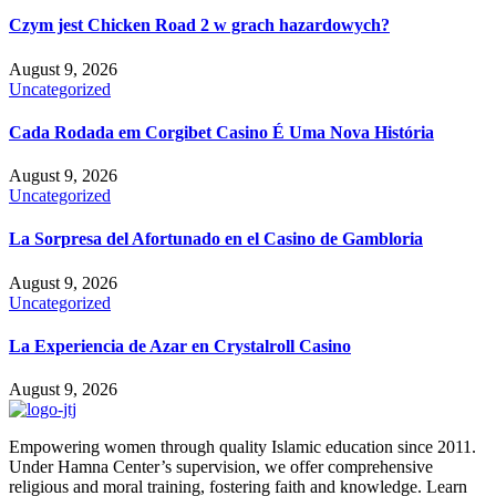
Czym jest Chicken Road 2 w grach hazardowych?
August 9, 2026
Uncategorized
Cada Rodada em Corgibet Casino É Uma Nova História
August 9, 2026
Uncategorized
La Sorpresa del Afortunado en el Casino de Gambloria
August 9, 2026
Uncategorized
La Experiencia de Azar en Crystalroll Casino
August 9, 2026
Empowering women through quality Islamic education since 2011.
Under Hamna Center’s supervision, we offer comprehensive
religious and moral training, fostering faith and knowledge. Learn