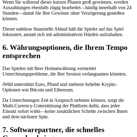
Wenn Sie während dieser kurzen Phasen groß gewinnen, werden
Auszahlungen ebenfalls zügig bearbeitet—häufig innerhalb von 24
Stunden—damit Sie Ihre Gewinne ohne Verzögerung genießen
können.
Dieser nahtlose finanzielle Ablauf hält die Spieler auf das Spiel
fokussiert, anstatt sich mit administrativen Hürden aufzuhalten.
6. Währungsoptionen, die Ihrem Tempo
entsprechen
Das Spielen mit Ihrer Heimatwährung vermeidet
Umrechnungsprobleme, die Ihre Session verlangsamen könnten.
iWild unterstützt Euro, Pfund und mehrere beliebte Krypto-
Optionen wie Bitcoin und Ethereum.
Da Umrechnungen Zeit in Anspruch nehmen können, sorgt die
Multi‑Currency-Unterstützung der Plattform dafür, dass jeder
Einsatz sofort wirkt—keine zusätzlichen Schritte zwischen Ihnen
und dem nächsten Spin.
7. Softwarepartner, die schnelles