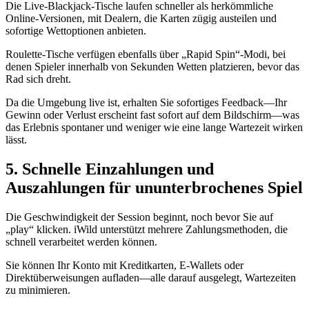
Die Live-Blackjack-Tische laufen schneller als herkömmliche
Online-Versionen, mit Dealern, die Karten zügig austeilen und
sofortige Wettoptionen anbieten.
Roulette-Tische verfügen ebenfalls über „Rapid Spin“-Modi, bei
denen Spieler innerhalb von Sekunden Wetten platzieren, bevor das
Rad sich dreht.
Da die Umgebung live ist, erhalten Sie sofortiges Feedback—Ihr
Gewinn oder Verlust erscheint fast sofort auf dem Bildschirm—was
das Erlebnis spontaner und weniger wie eine lange Wartezeit wirken
lässt.
5. Schnelle Einzahlungen und
Auszahlungen für ununterbrochenes Spiel
Die Geschwindigkeit der Session beginnt, noch bevor Sie auf
„play“ klicken. iWild unterstützt mehrere Zahlungsmethoden, die
schnell verarbeitet werden können.
Sie können Ihr Konto mit Kreditkarten, E‑Wallets oder
Direktüberweisungen aufladen—alle darauf ausgelegt, Wartezeiten
zu minimieren.