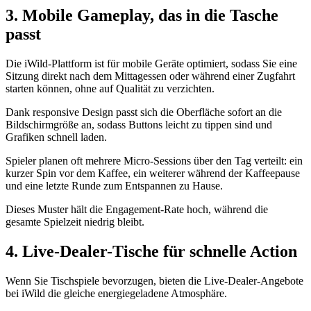
3. Mobile Gameplay, das in die Tasche
passt
Die iWild-Plattform ist für mobile Geräte optimiert, sodass Sie eine
Sitzung direkt nach dem Mittagessen oder während einer Zugfahrt
starten können, ohne auf Qualität zu verzichten.
Dank responsive Design passt sich die Oberfläche sofort an die
Bildschirmgröße an, sodass Buttons leicht zu tippen sind und
Grafiken schnell laden.
Spieler planen oft mehrere Micro‑Sessions über den Tag verteilt: ein
kurzer Spin vor dem Kaffee, ein weiterer während der Kaffeepause
und eine letzte Runde zum Entspannen zu Hause.
Dieses Muster hält die Engagement‑Rate hoch, während die
gesamte Spielzeit niedrig bleibt.
4. Live-Dealer-Tische für schnelle Action
Wenn Sie Tischspiele bevorzugen, bieten die Live-Dealer-Angebote
bei iWild die gleiche energiegeladene Atmosphäre.