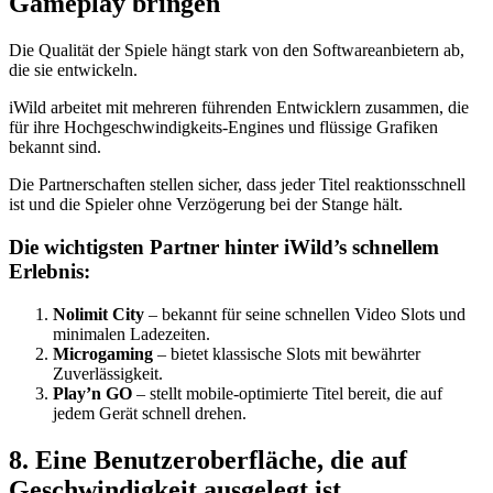
Gameplay bringen
Die Qualität der Spiele hängt stark von den Softwareanbietern ab,
die sie entwickeln.
iWild arbeitet mit mehreren führenden Entwicklern zusammen, die
für ihre Hochgeschwindigkeits-Engines und flüssige Grafiken
bekannt sind.
Die Partnerschaften stellen sicher, dass jeder Titel reaktionsschnell
ist und die Spieler ohne Verzögerung bei der Stange hält.
Die wichtigsten Partner hinter iWild’s schnellem
Erlebnis:
Nolimit City
– bekannt für seine schnellen Video Slots und
minimalen Ladezeiten.
Microgaming
– bietet klassische Slots mit bewährter
Zuverlässigkeit.
Play’n GO
– stellt mobile‑optimierte Titel bereit, die auf
jedem Gerät schnell drehen.
8. Eine Benutzeroberfläche, die auf
Geschwindigkeit ausgelegt ist