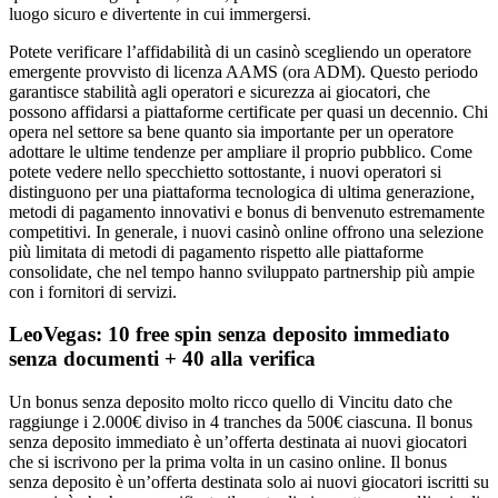
luogo sicuro e divertente in cui immergersi.
Potete verificare l’affidabilità di un casinò scegliendo un operatore
emergente provvisto di licenza AAMS (ora ADM). Questo periodo
garantisce stabilità agli operatori e sicurezza ai giocatori, che
possono affidarsi a piattaforme certificate per quasi un decennio. Chi
opera nel settore sa bene quanto sia importante per un operatore
adottare le ultime tendenze per ampliare il proprio pubblico. Come
potete vedere nello specchietto sottostante, i nuovi operatori si
distinguono per una piattaforma tecnologica di ultima generazione,
metodi di pagamento innovativi e bonus di benvenuto estremamente
competitivi. In generale, i nuovi casinò online offrono una selezione
più limitata di metodi di pagamento rispetto alle piattaforme
consolidate, che nel tempo hanno sviluppato partnership più ampie
con i fornitori di servizi.
LeoVegas: 10 free spin senza deposito immediato
senza documenti + 40 alla verifica
Un bonus senza deposito molto ricco quello di Vincitu dato che
raggiunge i 2.000€ diviso in 4 tranches da 500€ ciascuna. Il bonus
senza deposito immediato è un’offerta destinata ai nuovi giocatori
che si iscrivono per la prima volta in un casino online. Il bonus
senza deposito è un’offerta destinata solo ai nuovi giocatori iscritti su