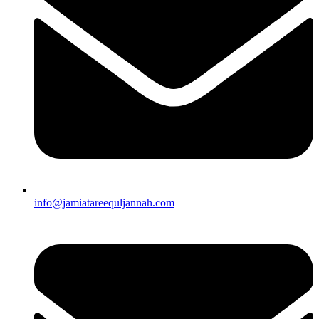
info@jamiatareequljannah.com