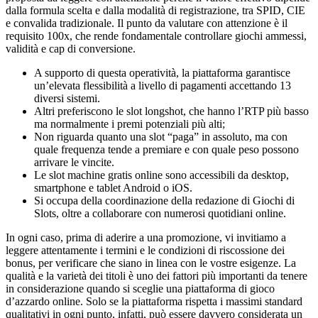
dalla formula scelta e dalla modalità di registrazione, tra SPID, CIE
e convalida tradizionale. Il punto da valutare con attenzione è il
requisito 100x, che rende fondamentale controllare giochi ammessi,
validità e cap di conversione.
A supporto di questa operatività, la piattaforma garantisce
un’elevata flessibilità a livello di pagamenti accettando 13
diversi sistemi.
Altri preferiscono le slot longshot, che hanno l’RTP più basso
ma normalmente i premi potenziali più alti;
Non riguarda quanto una slot “paga” in assoluto, ma con
quale frequenza tende a premiare e con quale peso possono
arrivare le vincite.
Le slot machine gratis online sono accessibili da desktop,
smartphone e tablet Android o iOS.
Si occupa della coordinazione della redazione di Giochi di
Slots, oltre a collaborare con numerosi quotidiani online.
In ogni caso, prima di aderire a una promozione, vi invitiamo a
leggere attentamente i termini e le condizioni di riscossione dei
bonus, per verificare che siano in linea con le vostre esigenze. La
qualità e la varietà dei titoli è uno dei fattori più importanti da tenere
in considerazione quando si sceglie una piattaforma di gioco
d’azzardo online. Solo se la piattaforma rispetta i massimi standard
qualitativi in ogni punto, infatti, può essere davvero considerata un