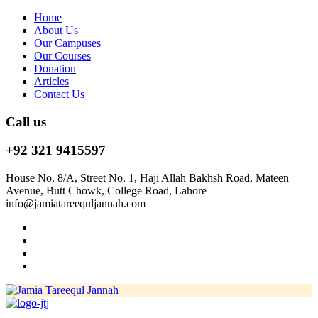
Home
About Us
Our Campuses
Our Courses
Donation
Articles
Contact Us
Call us
+92 321 9415597
House No. 8/A, Street No. 1, Haji Allah Bakhsh Road, Mateen
Avenue, Butt Chowk, College Road, Lahore
info@jamiatareequljannah.com