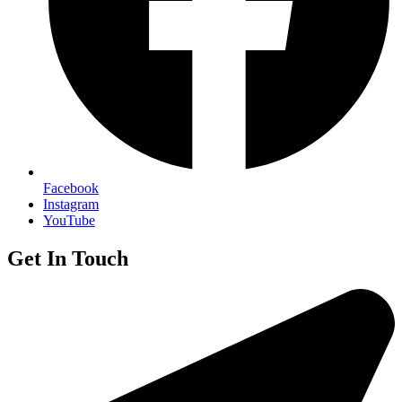
Facebook
Instagram
YouTube
Get In Touch