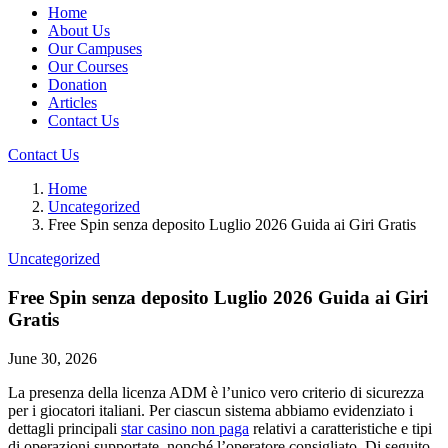
Home
About Us
Our Campuses
Our Courses
Donation
Articles
Contact Us
Contact Us
Home
Uncategorized
Free Spin senza deposito Luglio 2026 Guida ai Giri Gratis
Uncategorized
Free Spin senza deposito Luglio 2026 Guida ai Giri
Gratis
June 30, 2026
La presenza della licenza ADM è l’unico vero criterio di sicurezza
per i giocatori italiani. Per ciascun sistema abbiamo evidenziato i
dettagli principali
star casino non paga
relativi a caratteristiche e tipi
di operazioni supportate, nonché l’operatore consigliato. Di seguito