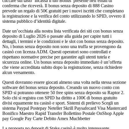
cliccare sul tasto ‘Incassa il tuo Bonus’ presente nell’email di
conferma che riceverà. Il bonus senza deposito di 888 Casino
prevede un regalo di 50€ gratuiti per i nuovi iscritti che completano
la registrazione e la verifica del conto utilizzando lo SPID, ovvero il
sistema pubblico d’identità digitale.
Date un’occhiata alla nostra lista verificata dei siti con bonus senza
deposito di Luglio 2026 o passate alla guida per capire tutti i
dettagli, i termini e le condizioni e le slot con bonus senza deposito.
No, i bonus senza deposito non sono una truffa se provengono da
casinò con licenza ADM. Questi operatori sono controllati e
rispettano normative precise per garantire agli utenti tutela e
sicurezza online. Un bonus senza deposito immediato è un’offerta
che viene accreditata subito dopo la registrazione, senza richiedere
alcun versamento.
Questi dovranno essere giocati almeno una volta nella stessa sezione
software del bonus senza deposito. Creando un nuovo conto con
SPID si potranno ottenere 50 free spins senza deposito su Raptor 2.
Solo chi si registra con SPID ha diritto a 100€ di bonus gratuito
divisi equamente tra casinò e sport. Sistemi di prelievo Scegli un
sistema Paypal Postepay Neteller Skrill Paysafecard Visa Mastercard
Bonifico Maestro Rapid Transfer Bollettino Postale OnShop Apple
pay Google Pay Carte Debito Amex Muchbetter
La proposta no deposit di Stake casinò è molto interessante