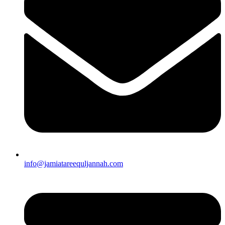
info@jamiatareequljannah.com