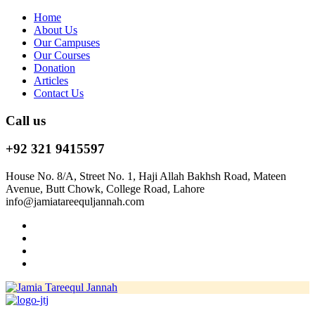
Home
About Us
Our Campuses
Our Courses
Donation
Articles
Contact Us
Call us
+92 321 9415597
House No. 8/A, Street No. 1, Haji Allah Bakhsh Road, Mateen
Avenue, Butt Chowk, College Road, Lahore
info@jamiatareequljannah.com