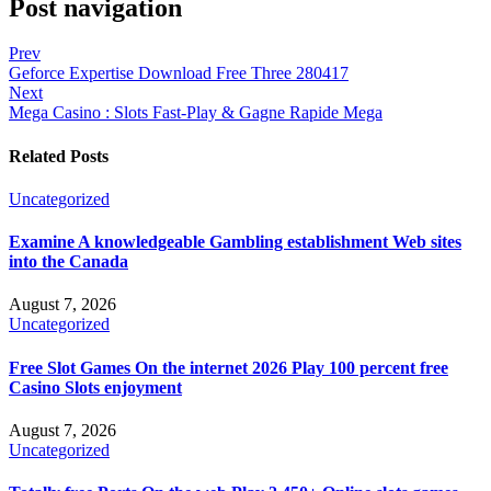
Post navigation
Prev
Geforce Expertise Download Free Three 280417
Next
Mega Casino : Slots Fast‑Play & Gagne Rapide Mega
Related Posts
Uncategorized
Examine A knowledgeable Gambling establishment Web sites
into the Canada
August 7, 2026
Uncategorized
Free Slot Games On the internet 2026 Play 100 percent free
Casino Slots enjoyment
August 7, 2026
Uncategorized