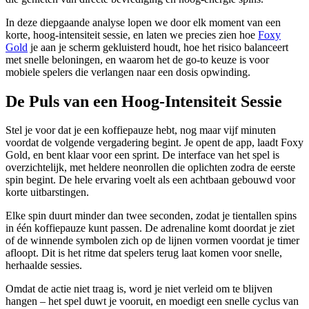
In deze diepgaande analyse lopen we door elk moment van een
korte, hoog‑intensiteit sessie, en laten we precies zien hoe
Foxy
Gold
je aan je scherm gekluisterd houdt, hoe het risico balanceert
met snelle beloningen, en waarom het de go‑to keuze is voor
mobiele spelers die verlangen naar een dosis opwinding.
De Puls van een Hoog‑Intensiteit Sessie
Stel je voor dat je een koffiepauze hebt, nog maar vijf minuten
voordat de volgende vergadering begint. Je opent de app, laadt Foxy
Gold, en bent klaar voor een sprint. De interface van het spel is
overzichtelijk, met heldere neonrollen die oplichten zodra de eerste
spin begint. De hele ervaring voelt als een achtbaan gebouwd voor
korte uitbarstingen.
Elke spin duurt minder dan twee seconden, zodat je tientallen spins
in één koffiepauze kunt passen. De adrenaline komt doordat je ziet
of de winnende symbolen zich op de lijnen vormen voordat je timer
afloopt. Dit is het ritme dat spelers terug laat komen voor snelle,
herhaalde sessies.
Omdat de actie niet traag is, word je niet verleid om te blijven
hangen – het spel duwt je vooruit, en moedigt een snelle cyclus van