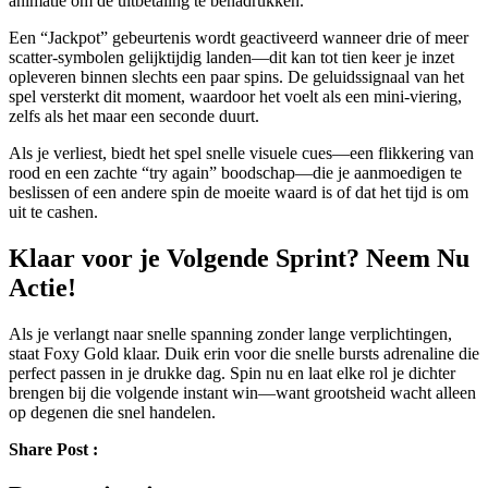
animatie om de uitbetaling te benadrukken.
Een “Jackpot” gebeurtenis wordt geactiveerd wanneer drie of meer
scatter-symbolen gelijktijdig landen—dit kan tot tien keer je inzet
opleveren binnen slechts een paar spins. De geluidssignaal van het
spel versterkt dit moment, waardoor het voelt als een mini‑viering,
zelfs als het maar een seconde duurt.
Als je verliest, biedt het spel snelle visuele cues—een flikkering van
rood en een zachte “try again” boodschap—die je aanmoedigen te
beslissen of een andere spin de moeite waard is of dat het tijd is om
uit te cashen.
Klaar voor je Volgende Sprint? Neem Nu
Actie!
Als je verlangt naar snelle spanning zonder lange verplichtingen,
staat Foxy Gold klaar. Duik erin voor die snelle bursts adrenaline die
perfect passen in je drukke dag. Spin nu en laat elke rol je dichter
brengen bij die volgende instant win—want grootsheid wacht alleen
op degenen die snel handelen.
Share Post :