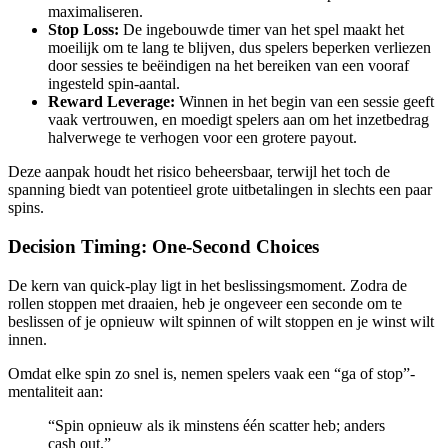
maximaliseren.
Stop Loss:
De ingebouwde timer van het spel maakt het
moeilijk om te lang te blijven, dus spelers beperken verliezen
door sessies te beëindigen na het bereiken van een vooraf
ingesteld spin-aantal.
Reward Leverage:
Winnen in het begin van een sessie geeft
vaak vertrouwen, en moedigt spelers aan om het inzetbedrag
halverwege te verhogen voor een grotere payout.
Deze aanpak houdt het risico beheersbaar, terwijl het toch de
spanning biedt van potentieel grote uitbetalingen in slechts een paar
spins.
Decision Timing: One‑Second Choices
De kern van quick‑play ligt in het beslissingsmoment. Zodra de
rollen stoppen met draaien, heb je ongeveer een seconde om te
beslissen of je opnieuw wilt spinnen of wilt stoppen en je winst wilt
innen.
Omdat elke spin zo snel is, nemen spelers vaak een “ga of stop”-
mentaliteit aan:
“Spin opnieuw als ik minstens één scatter heb; anders
cash out.”