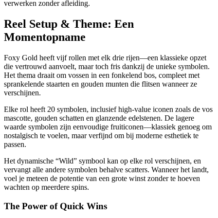
verwerken zonder afleiding.
Reel Setup & Theme: Een
Momentopname
Foxy Gold heeft vijf rollen met elk drie rijen—een klassieke opzet
die vertrouwd aanvoelt, maar toch fris dankzij de unieke symbolen.
Het thema draait om vossen in een fonkelend bos, compleet met
sprankelende staarten en gouden munten die flitsen wanneer ze
verschijnen.
Elke rol heeft 20 symbolen, inclusief high‑value iconen zoals de vos
mascotte, gouden schatten en glanzende edelstenen. De lagere
waarde symbolen zijn eenvoudige fruiticonen—klassiek genoeg om
nostalgisch te voelen, maar verfijnd om bij moderne esthetiek te
passen.
Het dynamische “Wild” symbool kan op elke rol verschijnen, en
vervangt alle andere symbolen behalve scatters. Wanneer het landt,
voel je meteen de potentie van een grote winst zonder te hoeven
wachten op meerdere spins.
The Power of Quick Wins