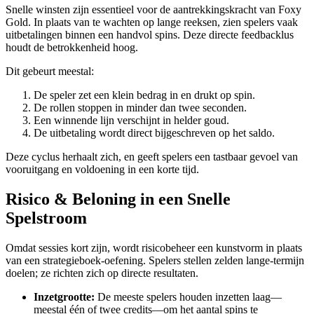
Snelle winsten zijn essentieel voor de aantrekkingskracht van Foxy
Gold. In plaats van te wachten op lange reeksen, zien spelers vaak
uitbetalingen binnen een handvol spins. Deze directe feedbacklus
houdt de betrokkenheid hoog.
Dit gebeurt meestal:
De speler zet een klein bedrag in en drukt op spin.
De rollen stoppen in minder dan twee seconden.
Een winnende lijn verschijnt in helder goud.
De uitbetaling wordt direct bijgeschreven op het saldo.
Deze cyclus herhaalt zich, en geeft spelers een tastbaar gevoel van
vooruitgang en voldoening in een korte tijd.
Risico & Beloning in een Snelle
Spelstroom
Omdat sessies kort zijn, wordt risicobeheer een kunstvorm in plaats
van een strategieboek-oefening. Spelers stellen zelden lange‑termijn
doelen; ze richten zich op directe resultaten.
Inzetgrootte:
De meeste spelers houden inzetten laag—
meestal één of twee credits—om het aantal spins te