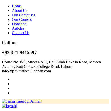
Home
About Us
Our Campuses
Our Courses
Donation
Articles
Contact Us
Call us
+92 321 9415597
House No. 8/A, Street No. 1, Haji Allah Bakhsh Road, Mateen
Avenue, Butt Chowk, College Road, Lahore
info@jamiatareequljannah.com