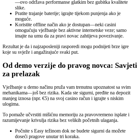
—ovo održava performanse glatkim bez gubitka kvalitete
slike.
Pratite trajanje baterije; igrajte tijekom punjenja ako je
moguće.
Koristite offline način ako je dostupan—neki casini
omogućuju vježbanje bez aktivne internetske veze; samo
imajte na umu da za pravi novac zahtijeva povezivanje.
Rezultat je da i najzaposleniji rasporedi mogu podnijeti brze igre
koje su svježe i angažirajuće svaki put.
Od demo verzije do pravog novca: Savjeti
za prelazak
Vježbanje u demo načinu pruža vam trenutnu upoznatost sa svim
mehanikama—još bez rizika. Kada ste sigurni, pređite na depozit
manjeg iznosa (npr. €5) na svoj casino račun i igrajte s niskim
ulogima.
To pomaže učvrstiti mišićnu memoriju za pravovremeno isplate i
razumijevanje krivulja rizika bez velikih početnih ulaganja.
Počnite s Easy težinom dok ne budete sigurni da možete
doseći pragove unutar tri koraka.