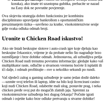
koraka), ako imate tri uzastopna gubitka, prebacite se nazad
na Easy dok ne povratite povjerenje.
Ova slojevita strategija dobro funkcionira jer kombinira
disciplinirano upravljanje bankrollom s oportunističkim
preuzimanjem rizika—savršeno za kratke, visokointenzivne sesije
gdje svaka odluka odmah broji.
Uronite u Chicken Road iskustvo!
Ako ste listali beskrajne slotove i auto‑crash igre koje djeluju kao
beskrajne čekaonice, vrijeme je da probate nešto što nagrađuje brzo
razmišljanje i brze dobitke odmah. Jednostavna, ali uzbudljiva petlja
Chicken Road nudi trenutnu povratnu informaciju: gledajte kako vaš
multiplikator raste, odlučite u stvarnom vremenu hoćete li isplatiti ili
ići dalje, i odmah profitirajte—sve u nekoliko sekundi po rundi.
Vaš sljedeći zalog u gaming uzbuđenje je samo jedan dodir daleko
—uzmite svoj telefon ili laptop, idite na bilo koji licencirani casino
koji nudi Chicken Road, odaberite mali ulog, postavite prag, i neka
chicken pređe svoj put do mogućih zlatnih jaja. Spremni za
visokointenzivne uzbuđenja bez dugog čekanja? Počnite igrati
odmah i osjetite kako brze odluke pretvaraju u stvarne dobitke!