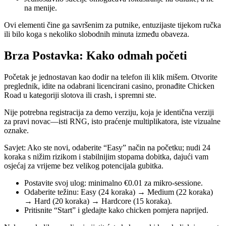
na menije.
Ovi elementi čine ga savršenim za putnike, entuzijaste tijekom ručka
ili bilo koga s nekoliko slobodnih minuta između obaveza.
Brza Postavka: Kako odmah početi
Početak je jednostavan kao dodir na telefon ili klik mišem. Otvorite
preglednik, idite na odabrani licencirani casino, pronađite Chicken
Road u kategoriji slotova ili crash, i spremni ste.
Nije potrebna registracija za demo verziju, koja je identična verziji
za pravi novac—isti RNG, isto praćenje multiplikatora, iste vizualne
oznake.
Savjet: Ako ste novi, odaberite “Easy” način na početku; nudi 24
koraka s nižim rizikom i stabilnijim stopama dobitka, dajući vam
osjećaj za vrijeme bez velikog potencijala gubitka.
Postavite svoj ulog: minimalno €0.01 za mikro‑sessione.
Odaberite težinu: Easy (24 koraka) → Medium (22 koraka)
→ Hard (20 koraka) → Hardcore (15 koraka).
Pritisnite “Start” i gledajte kako chicken pomjera naprijed.