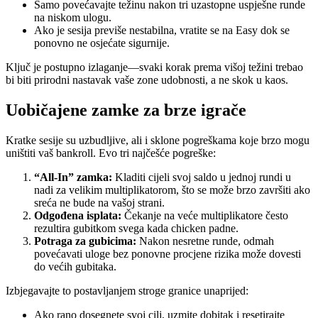
Samo povećavajte težinu nakon tri uzastopne uspješne runde
na niskom ulogu.
Ako je sesija previše nestabilna, vratite se na Easy dok se
ponovno ne osjećate sigurnije.
Ključ je postupno izlaganje—svaki korak prema višoj težini trebao
bi biti prirodni nastavak vaše zone udobnosti, a ne skok u kaos.
Uobičajene zamke za brze igrače
Kratke sesije su uzbudljive, ali i sklone pogreškama koje brzo mogu
uništiti vaš bankroll. Evo tri najčešće pogreške:
“All‑In” zamka:
Kladiti cijeli svoj saldo u jednoj rundi u
nadi za velikim multiplikatorom, što se može brzo završiti ako
sreća ne bude na vašoj strani.
Odgođena isplata:
Čekanje na veće multiplikatore često
rezultira gubitkom svega kada chicken padne.
Potraga za gubicima:
Nakon nesretne runde, odmah
povećavati uloge bez ponovne procjene rizika može dovesti
do većih gubitaka.
Izbjegavajte to postavljanjem stroge granice unaprijed:
Ako rano dosegnete svoj cilj, uzmite dobitak i resetirajte