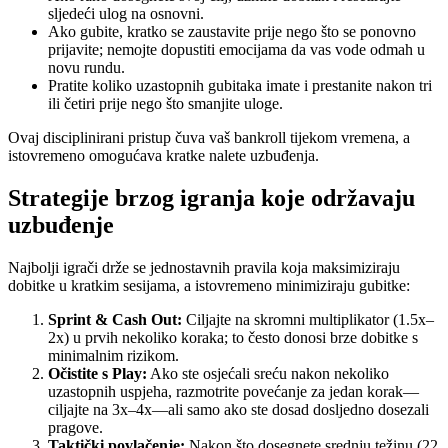
sljedeći ulog na osnovni.
Ako gubite, kratko se zaustavite prije nego što se ponovno
prijavite; nemojte dopustiti emocijama da vas vode odmah u
novu rundu.
Pratite koliko uzastopnih gubitaka imate i prestanite nakon tri
ili četiri prije nego što smanjite uloge.
Ovaj disciplinirani pristup čuva vaš bankroll tijekom vremena, a
istovremeno omogućava kratke nalete uzbuđenja.
Strategije brzog igranja koje održavaju
uzbuđenje
Najbolji igrači drže se jednostavnih pravila koja maksimiziraju
dobitke u kratkim sesijama, a istovremeno minimiziraju gubitke:
Sprint & Cash Out:
Ciljajte na skromni multiplikator (1.5x–
2x) u prvih nekoliko koraka; to često donosi brze dobitke s
minimalnim rizikom.
Očistite s Play:
Ako ste osjećali sreću nakon nekoliko
uzastopnih uspjeha, razmotrite povećanje za jedan korak—
ciljajte na 3x–4x—ali samo ako ste dosad dosljedno dosezali
pragove.
Taktički povlačenje:
Nakon što dosegnete srednju težinu (22