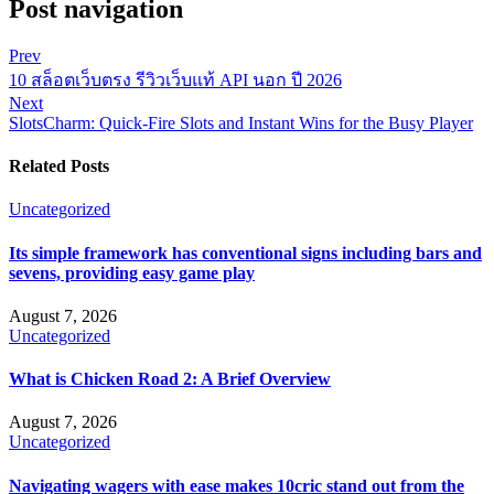
Post navigation
Prev
10 สล็อตเว็บตรง รีวิวเว็บแท้ API นอก ปี 2026
Next
SlotsCharm: Quick‑Fire Slots and Instant Wins for the Busy Player
Related Posts
Uncategorized
Its simple framework has conventional signs including bars and
sevens, providing easy game play
August 7, 2026
Uncategorized
What is Chicken Road 2: A Brief Overview
August 7, 2026
Uncategorized
Navigating wagers with ease makes 10cric stand out from the