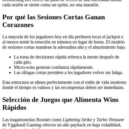
cada sesión se siente como un sprint, no una maratón.
Por qué las Sesiones Cortas Ganan
Corazones
La mayoría de los jugadores hoy en día prefieren tocar el jackpot o
al menos sentir la emoción en minutos en lugar de horas. El modelo
de sesiones cortas mantiene la adrenalina alta y el aburrimiento bajo.
La toma de decisiones rápida refresca la mente después de
cada giro.
Micro‑wins generan confianza rápidamente.
Las ráfagas cortas permiten a los jugadores volver sin fatiga.
Esta estructura se alinea perfectamente con el estilo de vida moderno
donde el tiempo es valioso y las recompensas deben ser inmediatas.
Selección de Juegos que Alimenta Wins
Rápidos
Las tragamonedas Booster como
Lightning Strike
y
Turbo Treasure
de Yggdrasil Gaming ofrecen un alto payback en baja volatilidad,