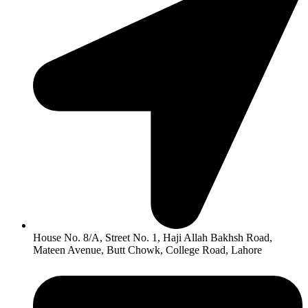
House No. 8/A, Street No. 1, Haji Allah Bakhsh Road,
Mateen Avenue, Butt Chowk, College Road, Lahore