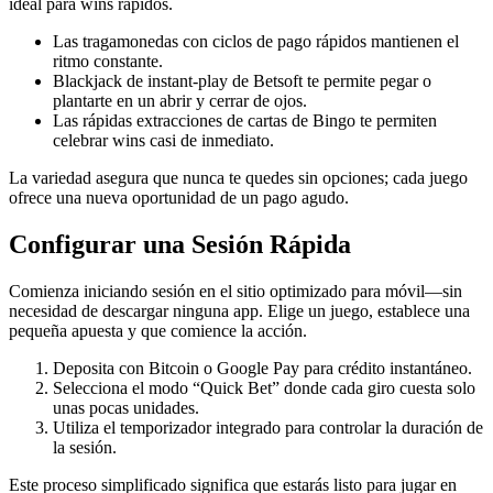
ideal para wins rápidos.
Las tragamonedas con ciclos de pago rápidos mantienen el
ritmo constante.
Blackjack de instant‑play de Betsoft te permite pegar o
plantarte en un abrir y cerrar de ojos.
Las rápidas extracciones de cartas de Bingo te permiten
celebrar wins casi de inmediato.
La variedad asegura que nunca te quedes sin opciones; cada juego
ofrece una nueva oportunidad de un pago agudo.
Configurar una Sesión Rápida
Comienza iniciando sesión en el sitio optimizado para móvil—sin
necesidad de descargar ninguna app. Elige un juego, establece una
pequeña apuesta y que comience la acción.
Deposita con Bitcoin o Google Pay para crédito instantáneo.
Selecciona el modo “Quick Bet” donde cada giro cuesta solo
unas pocas unidades.
Utiliza el temporizador integrado para controlar la duración de
la sesión.
Este proceso simplificado significa que estarás listo para jugar en