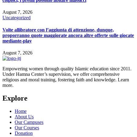
colpisci, i premi possono abitare massicci
August 7, 2026
Uncategorized
Volte allibratore con l’aggiunta di attenzione, dunque,
proporranno quote maggiorate ancora altre offerte sulle giocate
mediante-play
August 7, 2026
Empowering women through quality Islamic education since 2011.
Under Hamna Center’s supervision, we offer comprehensive
religious and moral training, fostering faith and knowledge. Learn
more.
Explore
Home
About Us
Our Campuses
Our Courses
Donation