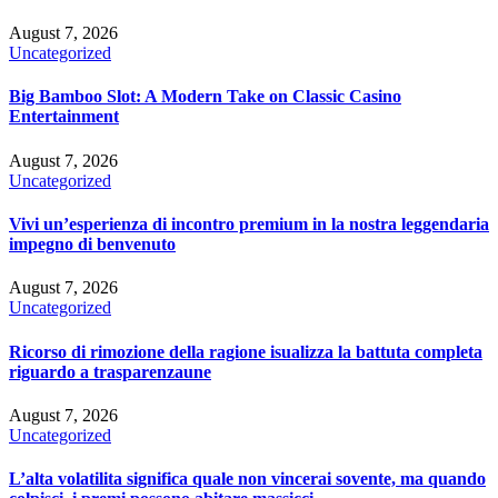
August 7, 2026
Uncategorized
Big Bamboo Slot: A Modern Take on Classic Casino
Entertainment
August 7, 2026
Uncategorized
Vivi un’esperienza di incontro premium in la nostra leggendaria
impegno di benvenuto
August 7, 2026
Uncategorized
Ricorso di rimozione della ragione isualizza la battuta completa
riguardo a trasparenzaune
August 7, 2026
Uncategorized
L’alta volatilita significa quale non vincerai sovente, ma quando