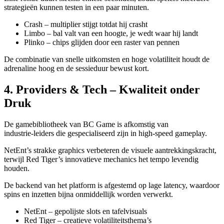
strategieën kunnen testen in een paar minuten.
Crash – multiplier stijgt totdat hij crasht
Limbo – bal valt van een hoogte, je wedt waar hij landt
Plinko – chips glijden door een raster van pennen
De combinatie van snelle uitkomsten en hoge volatiliteit houdt de
adrenaline hoog en de sessieduur bewust kort.
4. Providers & Tech – Kwaliteit onder
Druk
De gamebibliotheek van BC Game is afkomstig van
industrie‑leiders die gespecialiseerd zijn in high‑speed gameplay.
NetEnt’s strakke graphics verbeteren de visuele aantrekkingskracht,
terwijl Red Tiger’s innovatieve mechanics het tempo levendig
houden.
De backend van het platform is afgestemd op lage latency, waardoor
spins en inzetten bijna onmiddellijk worden verwerkt.
NetEnt – gepolijste slots en tafelvisuals
Red Tiger – creatieve volatiliteitsthema’s