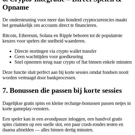
Opname
De ondersteuning voor meer dan honderd cryptocurrencies maakt
het gemakkelijk om accounts direct te financieren.
Bitcoin, Ethereum, Solana en Ripple behoren tot de populairste
keuzes voor spelers die snelheid waarderen.
Directe stortingen via crypto wallet transfer
Geen wachttijden voor goedkeuring
Snel opnemen terug naar crypto of fiat binnen enkele minuten
Deze functie sluit perfect aan bij korte sessies omdat fondsen nooit
worden vertraagd door bankprocessen.
7. Bonussen die passen bij korte sessies
Dagelijkse gratis spins en kleine recharge‑bonussen passen netjes in
korte gameplay‑vensters.
Een speler kan in een avondpauze inloggen, een handvol gratis
spins claimen op een snelle slot, een paar crash‑rondes testen en
daarna afmelden — alles binnen dertig minuten.