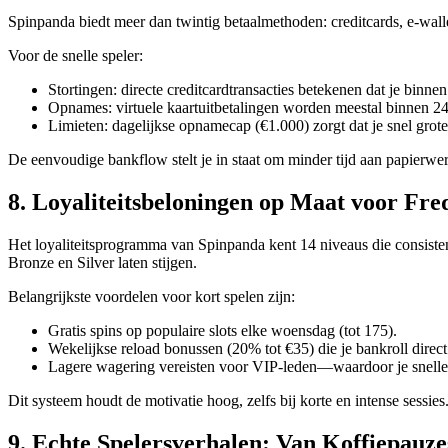
Spinpanda biedt meer dan twintig betaalmethoden: creditcards, e‑wallet
Voor de snelle speler:
Stortingen: directe creditcardtransacties betekenen dat je binne
Opnames: virtuele kaartuitbetalingen worden meestal binnen 
Limieten: dagelijkse opnamecap (€1.000) zorgt dat je snel grote
De eenvoudige bankflow stelt je in staat om minder tijd aan papierwer
8. Loyaliteitsbeloningen op Maat voor Fre
Het loyaliteitsprogramma van Spinpanda kent 14 niveaus die consistente
Bronze en Silver laten stijgen.
Belangrijkste voordelen voor kort spelen zijn:
Gratis spins op populaire slots elke woensdag (tot 175).
Wekelijkse reload bonussen (20% tot €35) die je bankroll direct
Lagere wagering vereisten voor VIP-leden—waardoor je sneller
Dit systeem houdt de motivatie hoog, zelfs bij korte en intense sessies
9. Echte Spelersverhalen: Van Koffiepauze