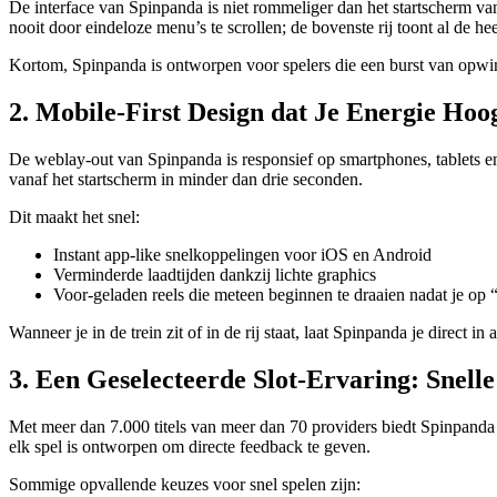
De interface van Spinpanda is niet rommeliger dan het startscherm van 
nooit door eindeloze menu’s te scrollen; de bovenste rij toont al de he
Kortom, Spinpanda is ontworpen voor spelers die een burst van opwind
2. Mobile‑First Design dat Je Energie Ho
De weblay-out van Spinpanda is responsief op smartphones, tablets en
vanaf het startscherm in minder dan drie seconden.
Dit maakt het snel:
Instant app‑like snelkoppelingen voor iOS en Android
Verminderde laadtijden dankzij lichte graphics
Voor‑geladen reels die meteen beginnen te draaien nadat je op 
Wanneer je in de trein zit of in de rij staat, laat Spinpanda je direct i
3. Een Geselecteerde Slot‑Ervaring: Snell
Met meer dan 7.000 titels van meer dan 70 providers biedt Spinpanda ee
elk spel is ontworpen om directe feedback te geven.
Sommige opvallende keuzes voor snel spelen zijn: