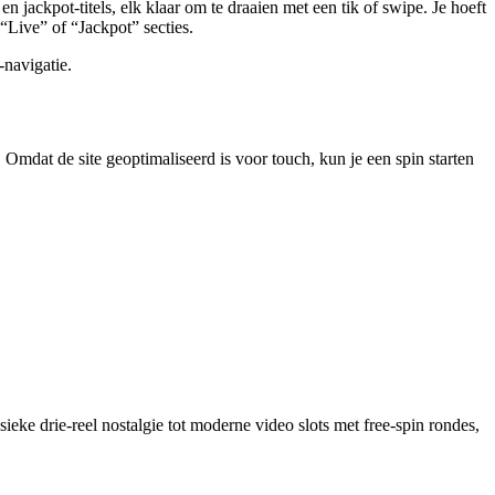
 jackpot-titels, elk klaar om te draaien met een tik of swipe. Je hoeft
 “Live” of “Jackpot” secties.
-navigatie.
mdat de site geoptimaliseerd is voor touch, kun je een spin starten
ieke drie‑reel nostalgie tot moderne video slots met free‑spin rondes,