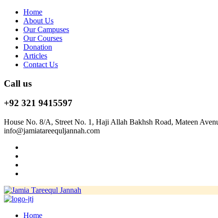
Home
About Us
Our Campuses
Our Courses
Donation
Articles
Contact Us
Call us
+92 321 9415597
House No. 8/A, Street No. 1, Haji Allah Bakhsh Road, Mateen Aven
info@jamiatareequljannah.com
Home