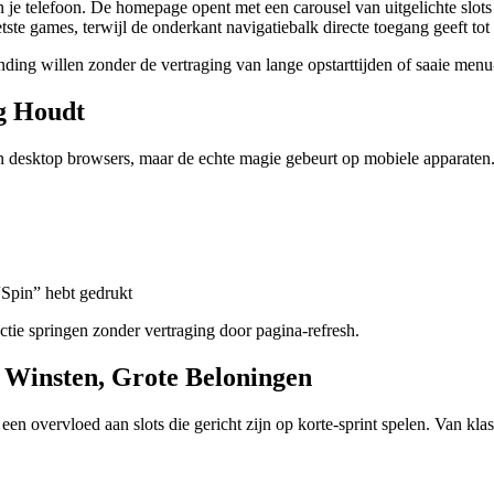
je telefoon. De homepage opent met een carousel van uitgelichte slots en
etste games, terwijl de onderkant navigatiebalk directe toegang geeft tot
ing willen zonder de vertraging van lange opstarttijden of saaie menu
og Houdt
 desktop browsers, maar de echte magie gebeurt op mobiele apparaten. O
“Spin” hebt gedrukt
n actie springen zonder vertraging door pagina‑refresh.
e Winsten, Grote Beloningen
n overvloed aan slots die gericht zijn op korte‑sprint spelen. Van klass