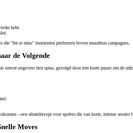
reikt hebt.
lot.
rs die “hit or miss” momenten prefereren boven marathon campagnes.
naar de Volgende
e omvat ongeveer tien spins, gevolgd door een korte pauze om de uitkoms
tel.
rkomen—een sleutelrecept voor spelers die van korte, intense sessies 
Snelle Moves