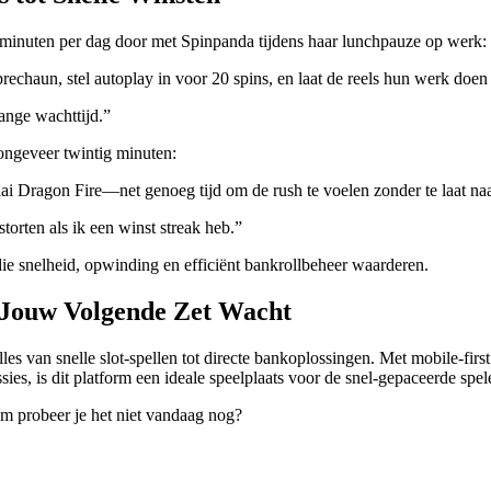
 minuten per dag door met Spinpanda tijdens haar lunchpauze op werk:
rechaun, stel autoplay in voor 20 spins, en laat de reels hun werk doen
ange wachttijd.”
ongeveer twintig minuten:
ai Dragon Fire—net genoeg tijd om de rush te voelen zonder te laat naa
torten als ik een winst streak heb.”
die snelheid, opwinding en efficiënt bankrollbeheer waarderen.
– Jouw Volgende Zet Wacht
les van snelle slot‑spellen tot directe bankoplossingen. Met mobile‑firs
sies, is dit platform een ideale speelplaats voor de snel‑gepaceerde spele
m probeer je het niet vandaag nog?