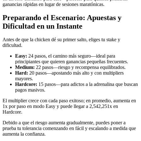
ganancias rápidas en lugar de sesiones maratónicas.
Preparando el Escenario: Apuestas y
Dificultad en un Instante
Antes de que la chicken dé su primer salto, eliges tu stake y
dificultad.
Easy:
24 pasos, el camino más seguro—ideal para
principiantes que quieren ganancias pequeñas frecuentes.
Medium:
22 pasos—riesgo y recompensa equilibrados.
Hard:
20 pasos—apostando más alto y con multipliers
mayores.
Hardcore:
15 pasos—para adictos a la adrenalina que buscan
pagos masivos.
El multiplier crece con cada paso exitoso; en promedio, aumenta en
1x por paso en modo Easy y puede llegar a 2,542,251x en
Hardcore.
Debido a que el riesgo aumenta gradualmente, puedes poner a
prueba tu tolerancia comenzando en fácil y escalando a medida que
aumenta la confianza.