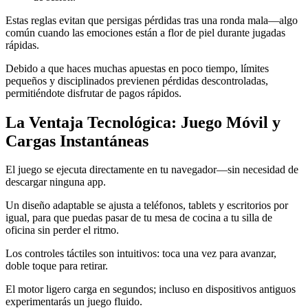
Estas reglas evitan que persigas pérdidas tras una ronda mala—algo
común cuando las emociones están a flor de piel durante jugadas
rápidas.
Debido a que haces muchas apuestas en poco tiempo, límites
pequeños y disciplinados previenen pérdidas descontroladas,
permitiéndote disfrutar de pagos rápidos.
La Ventaja Tecnológica: Juego Móvil y
Cargas Instantáneas
El juego se ejecuta directamente en tu navegador—sin necesidad de
descargar ninguna app.
Un diseño adaptable se ajusta a teléfonos, tablets y escritorios por
igual, para que puedas pasar de tu mesa de cocina a tu silla de
oficina sin perder el ritmo.
Los controles táctiles son intuitivos: toca una vez para avanzar,
doble toque para retirar.
El motor ligero carga en segundos; incluso en dispositivos antiguos
experimentarás un juego fluido.