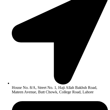
House No. 8/A, Street No. 1, Haji Allah Bakhsh Road,
Mateen Avenue, Butt Chowk, College Road, Lahore