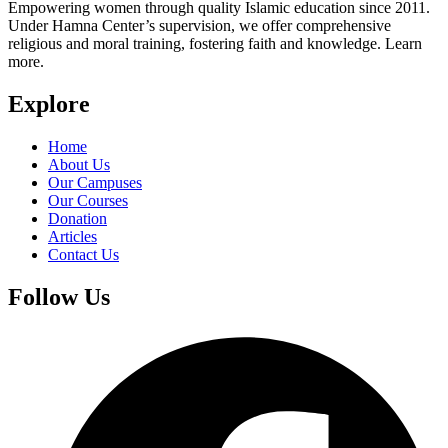
Empowering women through quality Islamic education since 2011.
Under Hamna Center’s supervision, we offer comprehensive
religious and moral training, fostering faith and knowledge. Learn
more.
Explore
Home
About Us
Our Campuses
Our Courses
Donation
Articles
Contact Us
Follow Us