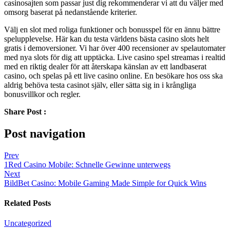
casinosajten som passar just dig rekommenderar vi att du väljer med
omsorg baserat på nedanstående kriterier.
Välj en slot med roliga funktioner och bonusspel för en ännu bättre
spelupplevelse. Här kan du testa världens bästa casino slots helt
gratis i demoversioner. Vi har över 400 recensioner av spelautomater
med nya slots för dig att upptäcka. Live casino spel streamas i realtid
med en riktig dealer för att återskapa känslan av ett landbaserat
casino, och spelas på ett live casino online. En besökare hos oss ska
aldrig behöva testa casinot själv, eller sätta sig in i krångliga
bonusvillkor och regler.
Share Post :
Post navigation
Prev
1Red Casino Mobile: Schnelle Gewinne unterwegs
Next
BildBet Casino: Mobile Gaming Made Simple for Quick Wins
Related Posts
Uncategorized