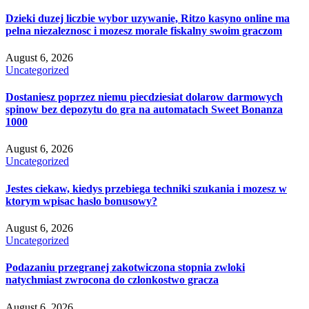
Dzieki duzej liczbie wybor uzywanie, Ritzo kasyno online ma
pelna niezaleznosc i mozesz morale fiskalny swoim graczom
August 6, 2026
Uncategorized
Dostaniesz poprzez niemu piecdziesiat dolarow darmowych
spinow bez depozytu do gra na automatach Sweet Bonanza
1000
August 6, 2026
Uncategorized
Jestes ciekaw, kiedys przebiega techniki szukania i mozesz w
ktorym wpisac haslo bonusowy?
August 6, 2026
Uncategorized
Podazaniu przegranej zakotwiczona stopnia zwloki
natychmiast zwrocona do czlonkostwo gracza
August 6, 2026